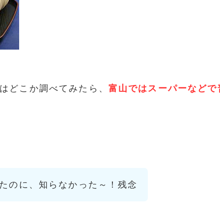
はどこか調べてみたら、
富山ではスーパーなどで
たのに、知らなかった～！残念