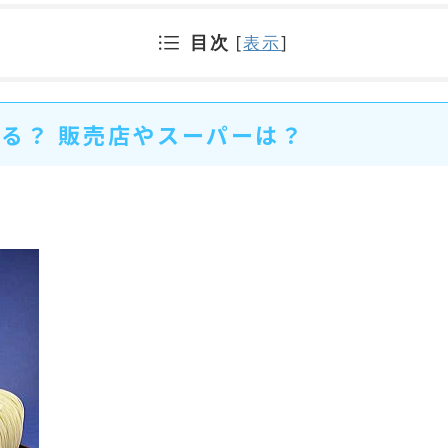
目次
[
表示
]
る？ 販売店やスーパーは？