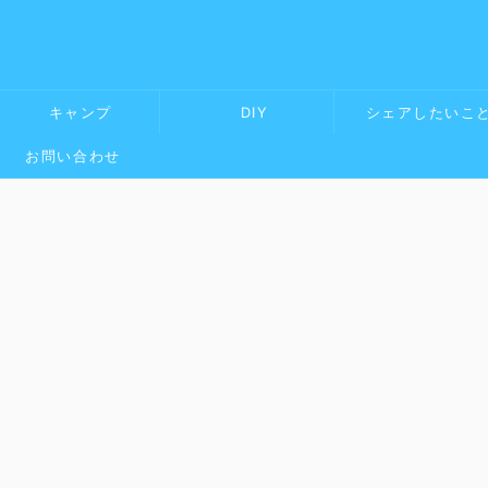
キャンプ
DIY
シェアしたいこ
お問い合わせ