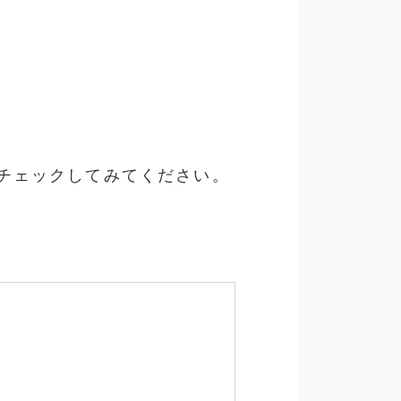
チェックしてみてください。