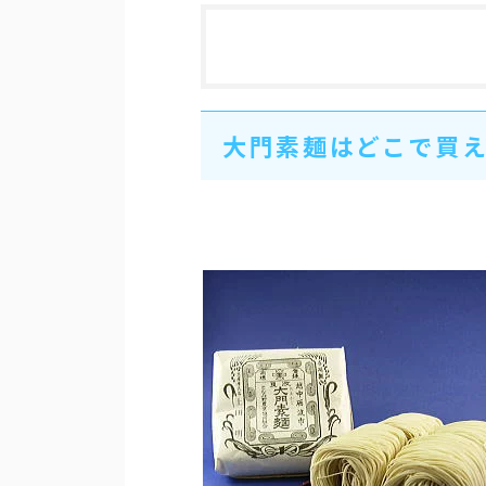
大門素麺はどこで買え