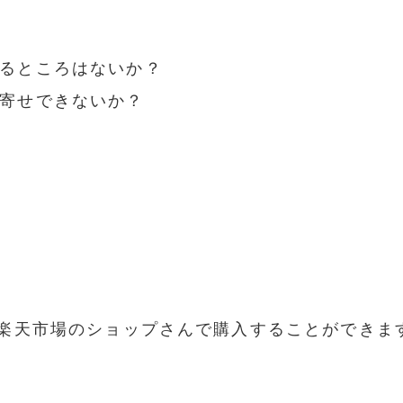
るところはないか？
寄せできないか？
らの楽天市場のショップさんで購入することができま