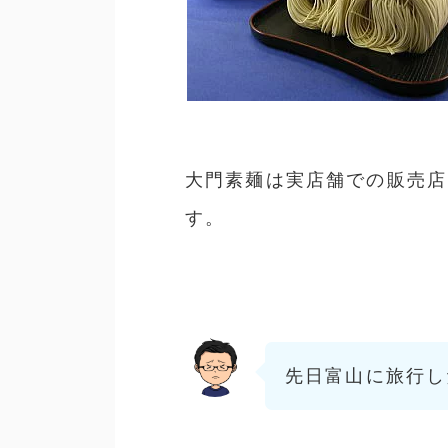
大門素麺は実店舗での販売店
す。
先日富山に旅行し