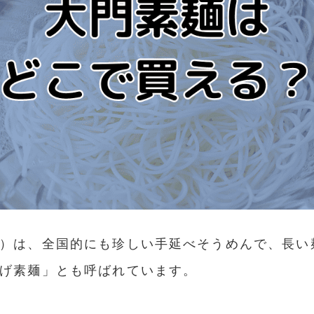
）は、全国的にも珍しい手延べそうめんで、長い
げ素麺」とも呼ばれています。