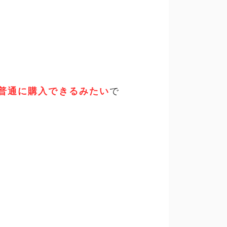
普通に購入できるみたい
で