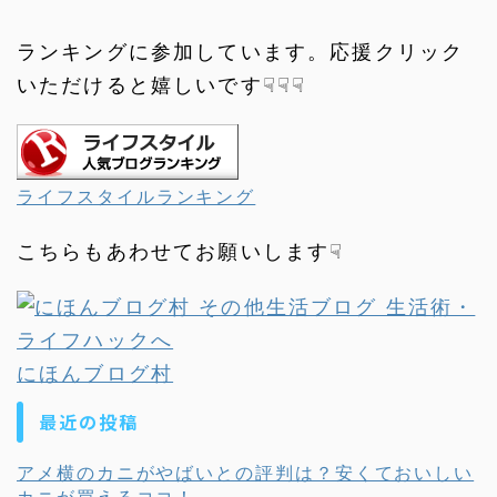
ランキングに参加しています。応援クリック
いただけると嬉しいです☟☟☟
ライフスタイルランキング
こちらもあわせてお願いします☟
にほんブログ村
最近の投稿
アメ横のカニがやばいとの評判は？安くておいしい