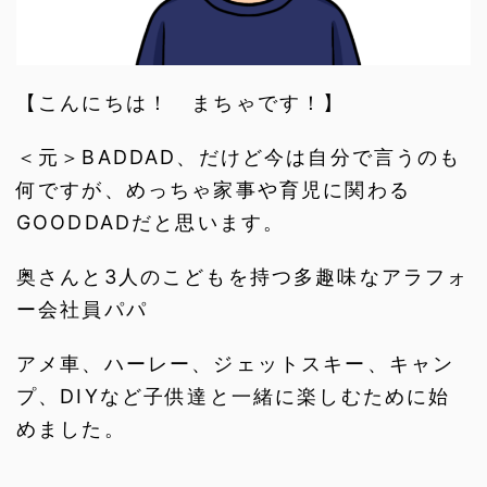
【こんにちは！ まちゃです！】
＜元＞BADDAD、だけど今は自分で言うのも
何ですが、めっちゃ家事や育児に関わる
GOODDADだと思います。
奥さんと3人のこどもを持つ多趣味なアラフォ
ー会社員パパ
アメ車、ハーレー、ジェットスキー、キャン
プ、DIYなど子供達と一緒に楽しむために始
めました。