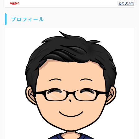
プロフィール