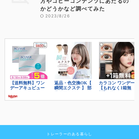
方やコピーコンテンツにあたるの
かどうかなど調べてみた
2023/8/26
トレーラーのある暮らし