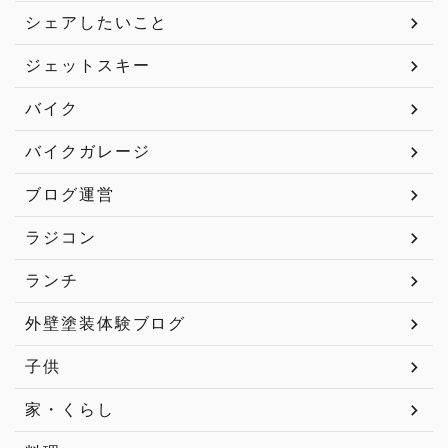
シェアしたいこと
ジェットスキー
バイク
バイクガレージ
ブログ運営
ラジコン
ランチ
外壁塗装体験ブログ
子供
家・くらし