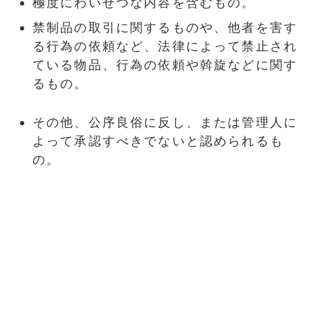
極度にわいせつな内容を含むもの。
禁制品の取引に関するものや、他者を害す
る行為の依頼など、法律によって禁止され
ている物品、行為の依頼や斡旋などに関す
るもの。
その他、公序良俗に反し、または管理人に
よって承認すべきでないと認められるも
の。