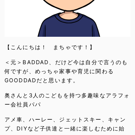
【こんにちは！ まちゃです！】
＜元＞BADDAD、だけど今は自分で言うのも
何ですが、めっちゃ家事や育児に関わる
GOODDADだと思います。
奥さんと3人のこどもを持つ多趣味なアラフォ
ー会社員パパ
アメ車、ハーレー、ジェットスキー、キャン
プ、DIYなど子供達と一緒に楽しむために始