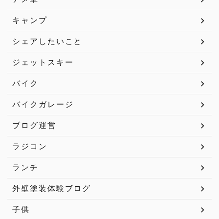
キャンプ
シェアしたいこと
ジェットスキー
バイク
バイクガレージ
ブログ運営
ラジコン
ランチ
外壁塗装体験ブログ
子供