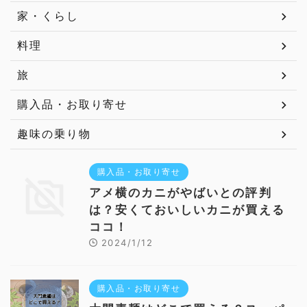
家・くらし
料理
旅
購入品・お取り寄せ
趣味の乗り物
購入品・お取り寄せ
アメ横のカニがやばいとの評判
は？安くておいしいカニが買える
ココ！
2024/1/12
購入品・お取り寄せ