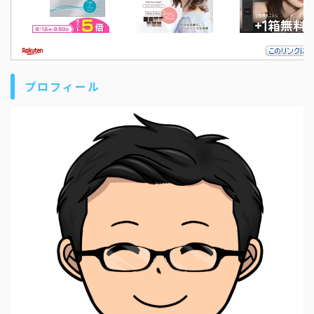
プロフィール