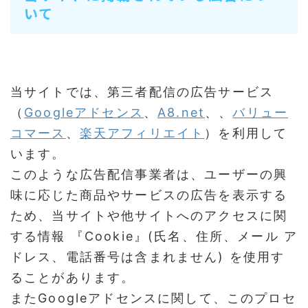
いて
当サイトでは、第三者配信の広告サービス
（
Googleアドセンス
、
A8.net
、、
バリュー
コマース
、
楽天アフィリエイト
）を利用して
います。
このような広告配信事業者は、ユーザーの興
味に応じた商品やサービスの広告を表示する
ため、当サイトや他サイトへのアクセスに関
する情報 『Cookie』(氏名、住所、メール ア
ドレス、電話番号は含まれません) を使用す
ることがあります。
またGoogleアドセンスに関して、このプロセ