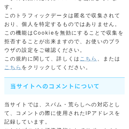
す。
このトラフィックデータは匿名で収集されて
おり、個人を特定するものではありません。
この機能はCookieを無効にすることで収集を
拒否することが出来ますので、お使いのブラ
ウザの設定をご確認ください。
この規約に関して、詳しくは
こちら
、または
こちら
をクリックしてください。
当サイトへのコメントについて
当サイトでは、スパム・荒らしへの対応とし
て、コメントの際に使用されたIPアドレスを
記録しています。