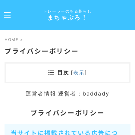
トレーラーのある暮らし
まちゃぶろ！
HOME
>
プライバシーポリシー
目次
[
表示
]
運営者情報 運営者：baddady
プライバシーポリシー
当サイトに掲載されている広告につ