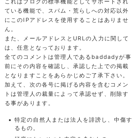
これはブログの標準機能としてサポートされ
ている機能で、スパム・荒らしへの対応以外
にこのIPアドレスを使用することはありませ
ん。
また、メールアドレスとURLの入力に関して
は、任意となっております。
全てのコメントは管理人であるbaddadyが事
前にその内容を確認し、承認した上での掲載
となりますことをあらかじめご了承下さい。
加えて、次の各号に掲げる内容を含むコメン
トは管理人の裁量によって承認せず、削除す
る事があります。
特定の自然人または法人を誹謗し、中傷す
るもの。