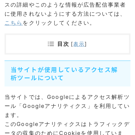
スの詳細やこのような情報が広告配信事業者
に使用されないようにする方法については、
こちら
をクリックしてください。
目次
[
表示
]
当サイトが使用しているアクセス解
析ツールについて
当サイトでは、Googleによるアクセス解析ツ
ール「Googleアナリティクス」を利用してい
ます。
このGoogleアナリティクスはトラフィックデ
ータの収集のためにCookieを使用していま