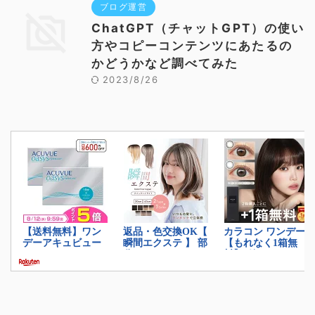
ブログ運営
ChatGPT（チャットGPT）の使い
方やコピーコンテンツにあたるの
かどうかなど調べてみた
2023/8/26