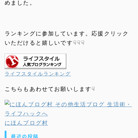
めました。
ランキングに参加しています。応援クリック
いただけると嬉しいです☟☟☟
ライフスタイルランキング
こちらもあわせてお願いします☟
にほんブログ村
最近の投稿