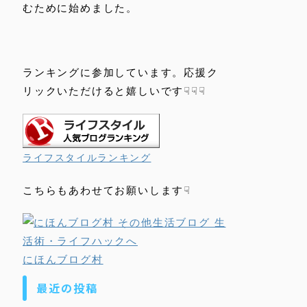
むために始めました。
ランキングに参加しています。応援ク
リックいただけると嬉しいです☟☟☟
ライフスタイルランキング
こちらもあわせてお願いします☟
にほんブログ村
最近の投稿