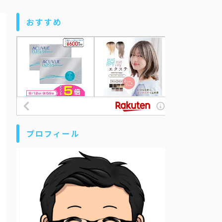
おすすめ
プロフィール