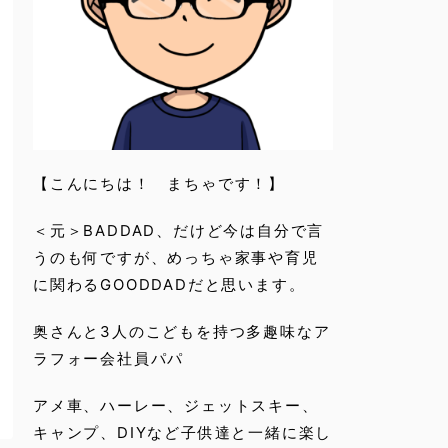
【こんにちは！ まちゃです！】
＜元＞BADDAD、だけど今は自分で言
うのも何ですが、めっちゃ家事や育児
に関わるGOODDADだと思います。
奥さんと3人のこどもを持つ多趣味なア
ラフォー会社員パパ
アメ車、ハーレー、ジェットスキー、
キャンプ、DIYなど子供達と一緒に楽し