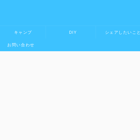
キャンプ
DIY
シェアしたいこ
お問い合わせ