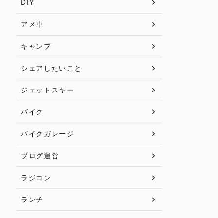
DIY
アメ車
キャンプ
シェアしたいこと
ジェットスキー
バイク
バイクガレージ
ブログ運営
ラジコン
ランチ