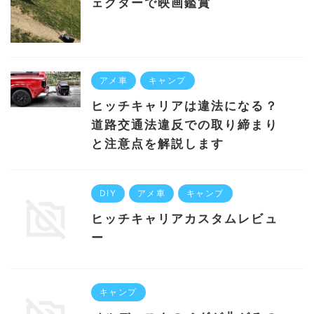
ェクターで映画鑑賞
アメ車
キャンプ
ヒッチキャリアは違法になる？
道路交通法違反での取り締まり
と注意点を解説します
DIY
アメ車
キャンプ
ヒッチキャリアカスタムレビュ
ー
キャンプ