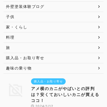
外壁塗装体験ブログ
子供
家・くらし
料理
旅
購入品・お取り寄せ
趣味の乗り物
購入品・お取り寄せ
アメ横のカニがやばいとの評判
は？安くておいしいカニが買える
ココ！
2024/1/12