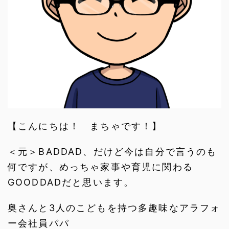
【こんにちは！ まちゃです！】
＜元＞BADDAD、だけど今は自分で言うのも
何ですが、めっちゃ家事や育児に関わる
GOODDADだと思います。
奥さんと3人のこどもを持つ多趣味なアラフォ
ー会社員パパ