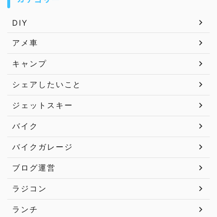
DIY
アメ車
キャンプ
シェアしたいこと
ジェットスキー
バイク
バイクガレージ
ブログ運営
ラジコン
ランチ