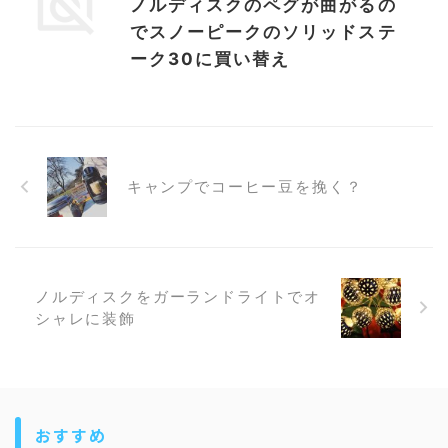
ノルディスクのペグが曲がるの
でスノーピークのソリッドステ
ーク30に買い替え
キャンプでコーヒー豆を挽く？
ノルディスクをガーランドライトでオ
シャレに装飾
おすすめ