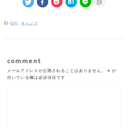
-
DIY
,
キャンプ
comment
メールアドレスが公開されることはありません。
※
が
付いている欄は必須項目です