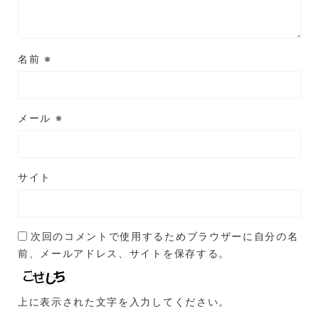
名前
※
メール
※
サイト
次回のコメントで使用するためブラウザーに自分の名
前、メールアドレス、サイトを保存する。
上に表示された文字を入力してください。