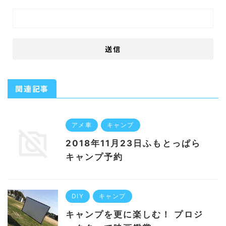
関連記事
アメ車
キャンプ
2018年11月23日ふもとっぱら
キャンプ予約
DIY
キャンプ
キャンプを更に楽しむ！ プロジ