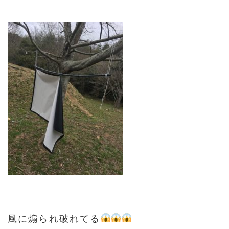
風に煽られ破れてる