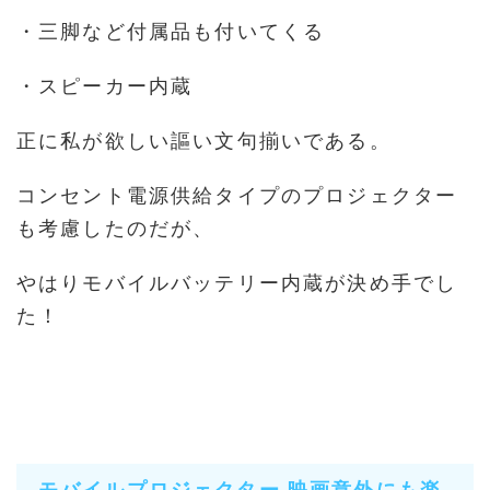
・三脚など付属品も付いてくる
・スピーカー内蔵
正に私が欲しい謳い文句揃いである。
コンセント電源供給タイプのプロジェクター
も考慮したのだが、
やはりモバイルバッテリー内蔵が決め手でし
た！
モバイルプロジェクター 映画意外にも楽