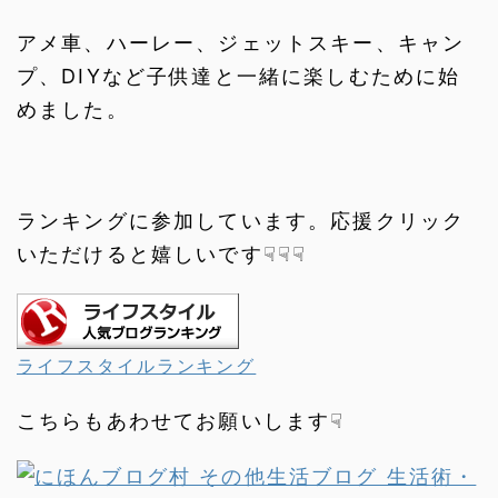
アメ車、ハーレー、ジェットスキー、キャン
プ、DIYなど子供達と一緒に楽しむために始
めました。
ランキングに参加しています。応援クリック
いただけると嬉しいです☟☟☟
ライフスタイルランキング
こちらもあわせてお願いします☟