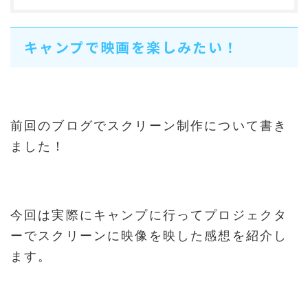
キャンプで映画を楽しみたい！
前回のブログでスクリーン制作について書き
ました！
今回は実際にキャンプに行ってプロジェクタ
ーでスクリーンに映像を映した感想を紹介し
ます。