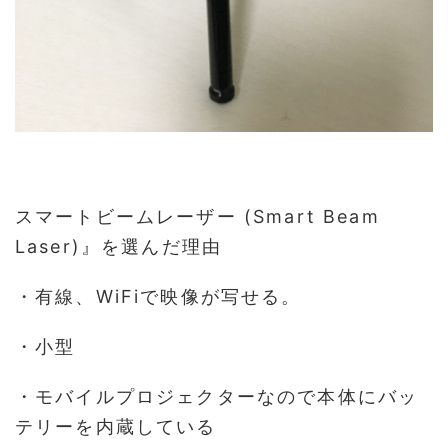
スマートビームレーザー (Smart Beam
Laser)』を選んだ理由
・有線、WiFiで映像が写せる。
・小型
・モバイルプロジェクターなので本体にバッ
テリーを内蔵している