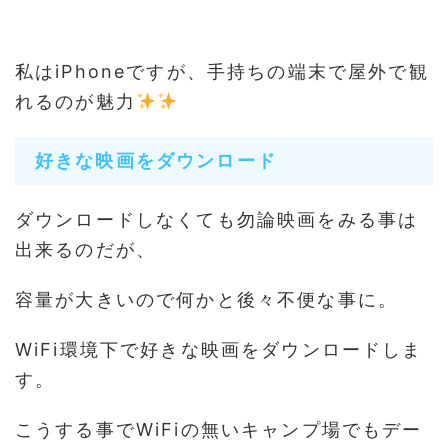
私はiPhoneですが、手持ちの端末で屋外で観
れるのが魅力
好きな映画をダウンロード
ダウンロードしなくても勿論映画をみる事は
出来るのだが、
容量が大きいので何かと後々不便な事に。
WiFi環境下で好きな映画をダウンロードしま
す。
こうする事でWiFiの無いキャンプ場でもデー