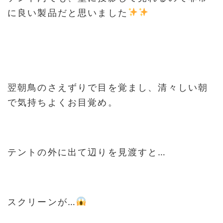
に良い製品だと思いました
翌朝鳥のさえずりで目を覚まし、清々しい朝
で気持ちよくお目覚め。
テントの外に出て辺りを見渡すと…
スクリーンが…