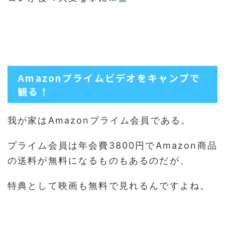
Amazonプライムビデオをキャンプで
観る！
我が家はAmazonプライム会員である。
プライム会員は年会費3800円でAmazon商品
の送料が無料になるものもあるのだが、
特典として映画も無料で見れるんですよね。