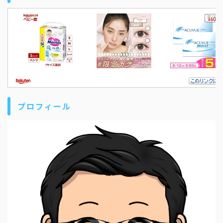
プロフィール