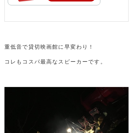
重低音で貸切映画館に早変わり！
コレもコスパ最高なスピーカーです。