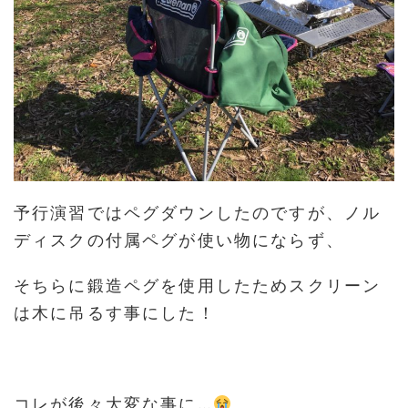
予行演習ではペグダウンしたのですが、ノル
ディスクの付属ペグが使い物にならず、
そちらに鍛造ペグを使用したためスクリーン
は木に吊るす事にした！
コレが後々大変な事に…