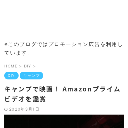
※このブログではプロモーション広告を利用し
ています。
HOME
>
DIY
>
DIY
キャンプ
キャンプで映画！ Amazonプライム
ビデオを鑑賞
2020年3月1日