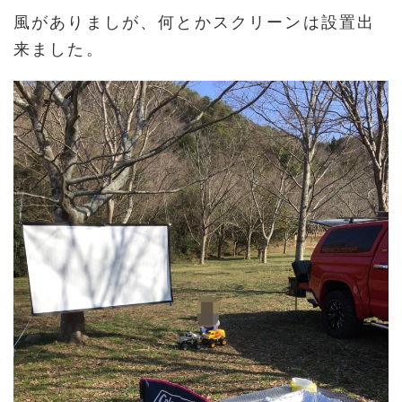
風がありましが、何とかスクリーンは設置出
来ました。