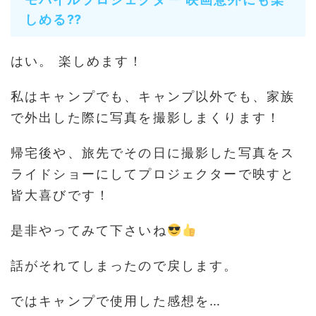
しめる⁇
はい。 楽しめます！
私はキャンプでも、キャンプ以外でも、家族
で外出した際に写真を撮影しまくります！
帰宅後や、旅先でその日に撮影した写真をス
ライドショーにしてプロジェクターで映すと
皆大喜びです！
是非やってみて下さいね
話がそれてしまったので戻します。
ではキャンプで使用した感想を…