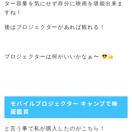
ター容量を気にせず存分に映画を堪能出来ま
すね！
後はプロジェクターがあれば観れる！
プロジェクターは何がいいかなぁ〜
モバイルプロジェクター キャンプで映
画鑑賞
と言う事で私が購入したのがこちら！