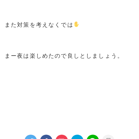
また対策を考えなくでは
まー夜は楽しめたので良しとしましょう。