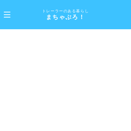
トレーラーのある暮らし
まちゃぶろ！