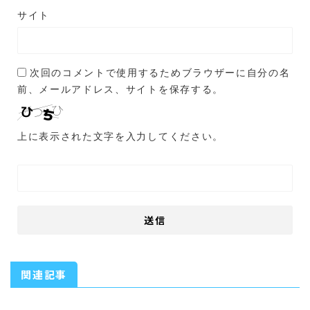
サイト
次回のコメントで使用するためブラウザーに自分の名
前、メールアドレス、サイトを保存する。
上に表示された文字を入力してください。
関連記事