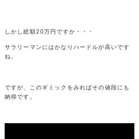
しかし総額20万円ですか・・・
サラリーマンにはかなりハードルが高いです
ね。
ですが、このギミックをみればその値段にも
納得です。