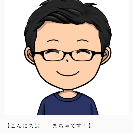
【こんにちは！ まちゃです！】