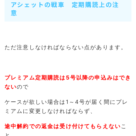
アシェットの戦車 定期購読上の注
意
ただ注意しなければならない点があります。
プレミアム定期購読は5号以降の申込みはでき
ない
ので
ケースが欲しい場合は1～4号が届く間にプレ
ミアムに変更しなければならず、
途中解約での返金は受け付けてもらえない
こ
と