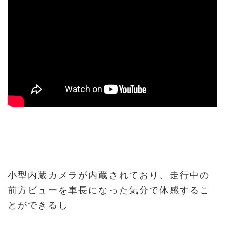
小型内蔵カメラが内蔵されており、走行中の
前方ビューを車長になった気分で体感するこ
とができるし