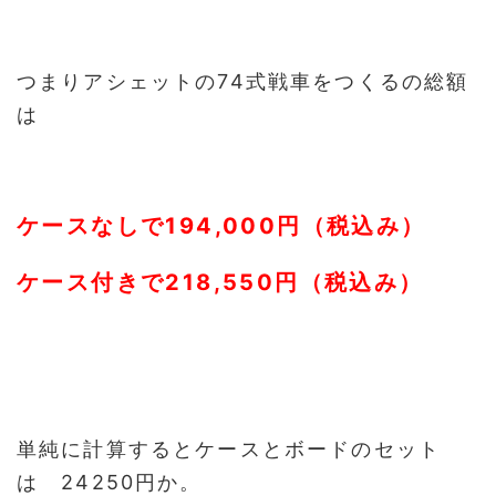
つまりアシェットの74式戦車をつくるの総額
は
ケースなしで194,000円（税込み）
ケース付きで218,550円（税込み）
単純に計算するとケースとボードのセット
は 24250円か。