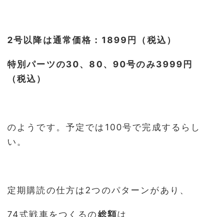
2号以降は通常価格：1899円（税込）
特別パーツの30、80、90号のみ3999円
（税込）
のようです。予定では100号で完成するらし
い。
定期購読の仕方は2つのパターンがあり、
74式戦車をつくるの
総額
は