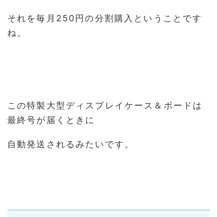
それを毎月250円の分割購入ということです
ね。
この特製大型ディスプレイケース＆ボードは
最終号が届くときに
自動発送されるみたいです。