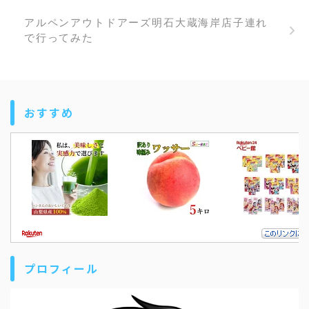
アルペンアウトドアーズ明石大蔵海岸店子連れ
で行ってみた
おすすめ
プロフィール