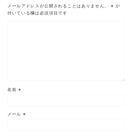
メールアドレスが公開されることはありません。
※
が
付いている欄は必須項目です
名前
※
メール
※