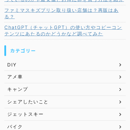
ファミマスキズプリン取り扱い店舗は？再販はあ
る？
ChatGPT（チャットGPT）の使い方やコピーコン
テンツにあたるのかどうかなど調べてみた
カテゴリー
DIY
アメ車
キャンプ
シェアしたいこと
ジェットスキー
バイク