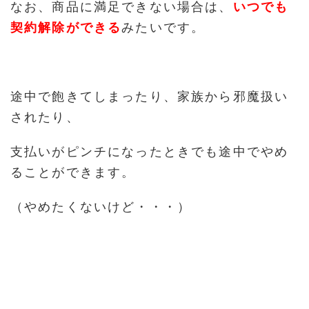
なお、商品に満足できない場合は、
いつでも
契約解除ができる
みたいです。
途中で飽きてしまったり、家族から邪魔扱い
されたり、
支払いがピンチになったときでも途中でやめ
ることができます。
（やめたくないけど・・・）