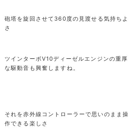
砲塔を旋回させて360度の見渡せる気持ちよ
さ
ツインターボV10ディーゼルエンジンの重厚
な駆動音も興奮しますね。
それを赤外線コントローラーで思いのまま操
作できる楽しさ