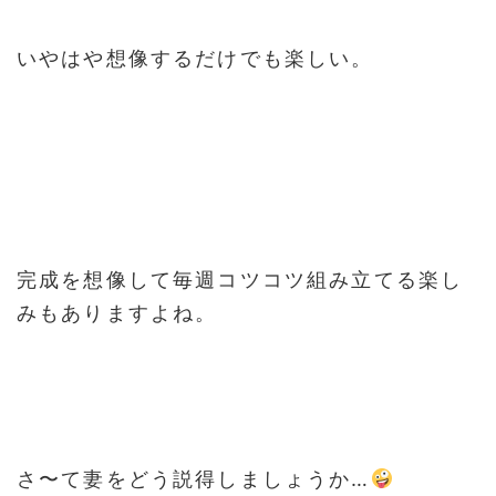
いやはや想像するだけでも楽しい。
完成を想像して毎週コツコツ組み立てる楽し
みもありますよね。
さ〜て妻をどう説得しましょうか…