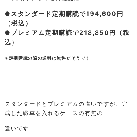
●スタンダード定期購読で194,600円
（税込）
●プレミアム定期購読で218,850円（税
込）
※定期購読の際の送料は無料だそうです
スタンダードとプレミアムの違いですが、完
成した戦車を入れるケースの有無の
違いです。