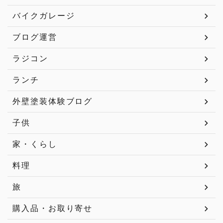
バイクガレージ
ブログ運営
ラジコン
ランチ
外壁塗装体験ブログ
子供
家・くらし
料理
旅
購入品・お取り寄せ