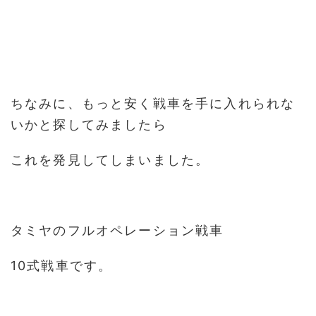
ちなみに、もっと安く戦車を手に入れられな
いかと探してみましたら
これを発見してしまいました。
タミヤのフルオペレーション戦車
10式戦車です。