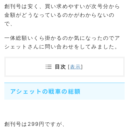
創刊号は安く、買い求めやすいが次号分から
金額がどうなっているのかがわからないの
で、
一体総額いくら掛かるのか気になったのでア
シェットさんに問い合わせをしてみました。
目次
[
表示
]
アシェットの戦車の総額
創刊号は299円ですが、