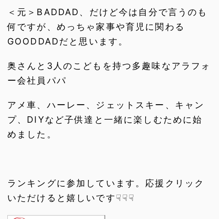
＜元＞BADDAD、だけど今は自分で言うのも
何ですが、めっちゃ家事や育児に関わる
GOODDADだと思います。
奥さんと3人のこどもを持つ多趣味なアラフォ
ー会社員パパ
アメ車、ハーレー、ジェットスキー、キャン
プ、DIYなど子供達と一緒に楽しむために始
めました。
ランキングに参加しています。応援クリック
いただけると嬉しいです☟☟☟