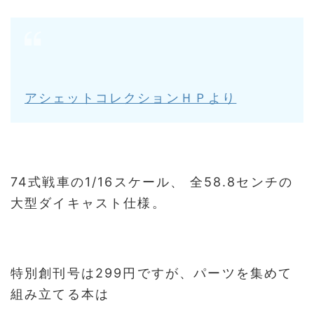
アシェットコレクションＨＰより
74式戦車の1/16スケール、 全58.8センチの
大型ダイキャスト仕様。
特別創刊号は299円ですが、パーツを集めて
組み立てる本は