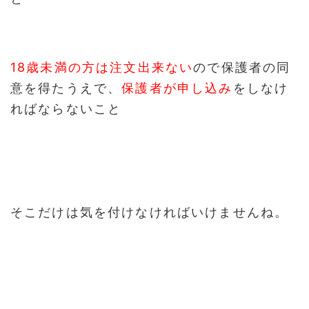
18歳未満の方は注文出来ない
ので保護者の同
意を得たうえで、
保護者が申し込み
をしなけ
ればならないこと
そこだけは気を付けなければいけませんね。