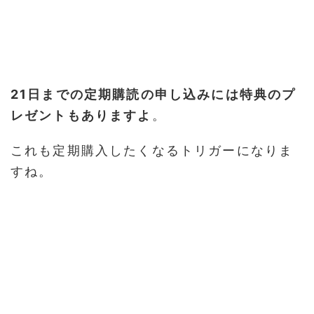
21日までの定期購読の申し込みには特典のプ
レゼントもありますよ
。
これも定期購入したくなるトリガーになりま
すね。