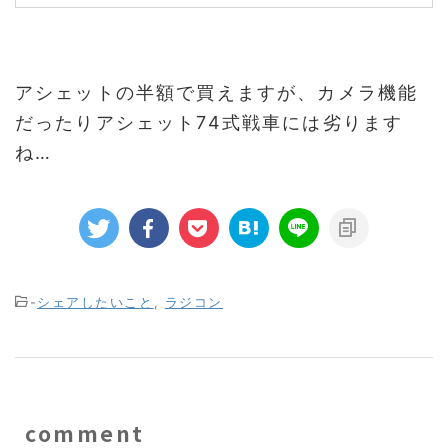
アシェットの半額で買えますが、カメラ機能
だったりアシェット74式戦車には劣ります
ね…
-
シェアしたいこと
,
ラジコン
comment