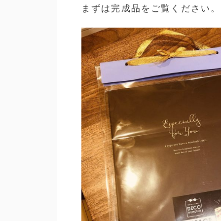
まずは完成品をご覧ください。