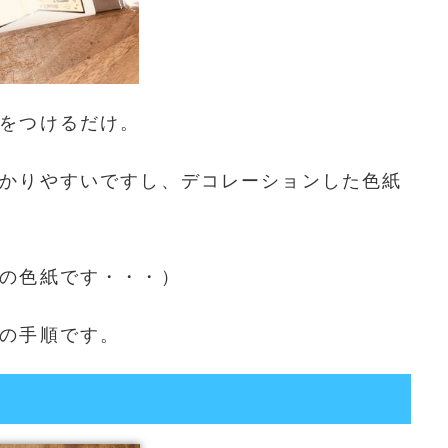
をつけるだけ。
かりやすいですし、デコレーションした色紙
の色紙です・・・）
の手順です。