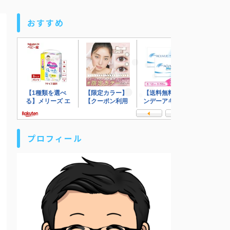
おすすめ
プロフィール