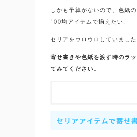
しかも予算がないので、色紙の
100均アイテムで揃えたい。
セリアをウロウロしていました
寄せ書きや色紙を渡す時のラッ
てみてください。
セリアアイテムで寄せ