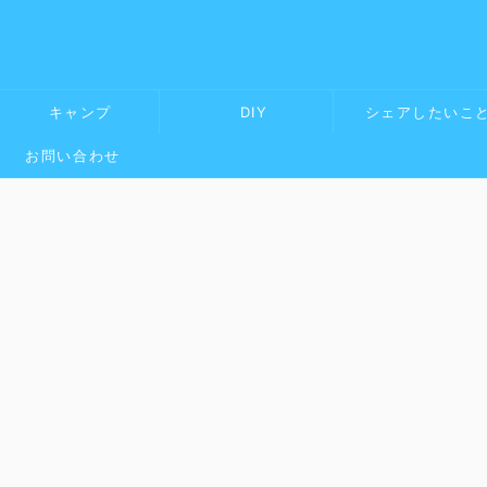
キャンプ
DIY
シェアしたいこ
お問い合わせ