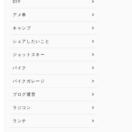
DIY
アメ車
キャンプ
シェアしたいこと
ジェットスキー
バイク
バイクガレージ
ブログ運営
ラジコン
ランチ