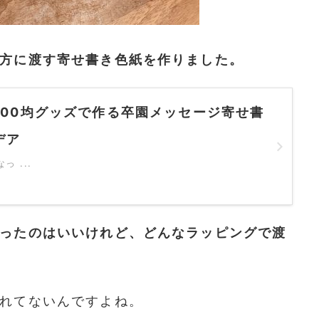
方に渡す寄せ書き色紙を作りました。
100均グッズで作る卒園メッセージ寄せ書
デア
 ...
ったのはいいけれど、どんなラッピングで渡
れてないんですよね。