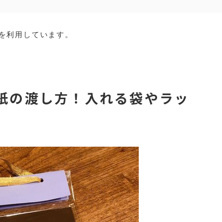
を利用しています。
紙の渡し方！入れる袋やラッ