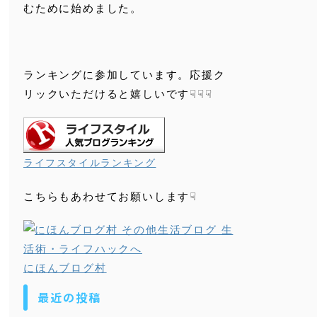
むために始めました。
ランキングに参加しています。応援ク
リックいただけると嬉しいです☟☟☟
ライフスタイルランキング
こちらもあわせてお願いします☟
にほんブログ村
最近の投稿