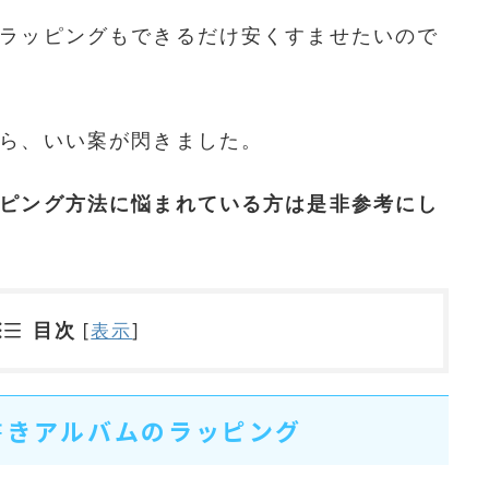
ラッピングもできるだけ安くすませたいので
ら、いい案が閃きました。
ピング方法に悩まれている方は是非参考にし
目次
[
表示
]
書きアルバムのラッピング