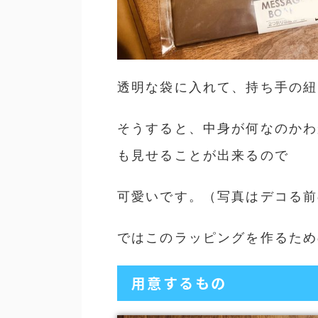
透明な袋に入れて、持ち手の紐
そうすると、中身が何なのかわ
も見せることが出来るので
可愛いです。（写真はデコる前
ではこのラッピングを作るため
用意するもの