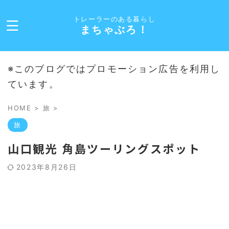
トレーラーのある暮らし
まちゃぶろ！
※このブログではプロモーション広告を利用し
ています。
HOME
>
旅
>
旅
山口観光 角島ツーリングスポット
2023年8月26日