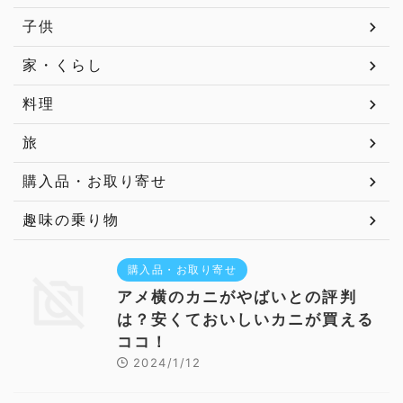
子供
家・くらし
料理
旅
購入品・お取り寄せ
趣味の乗り物
購入品・お取り寄せ
アメ横のカニがやばいとの評判
は？安くておいしいカニが買える
ココ！
2024/1/12