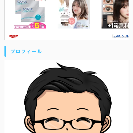
プロフィール