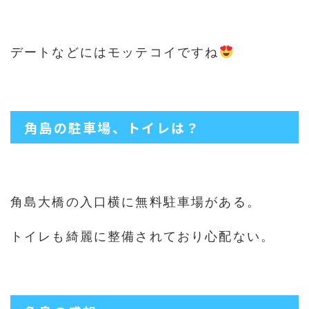
デートなどにはモッテコイですね
角島の駐車場、トイレは？
角島大橋の入口横に無料駐車場がある。
トイレも綺麗に整備されており心配ない。