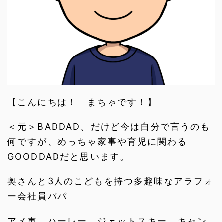
【こんにちは！ まちゃです！】
＜元＞BADDAD、だけど今は自分で言うのも
何ですが、めっちゃ家事や育児に関わる
GOODDADだと思います。
奥さんと3人のこどもを持つ多趣味なアラフォ
ー会社員パパ
アメ車、ハーレー、ジェットスキー、キャン