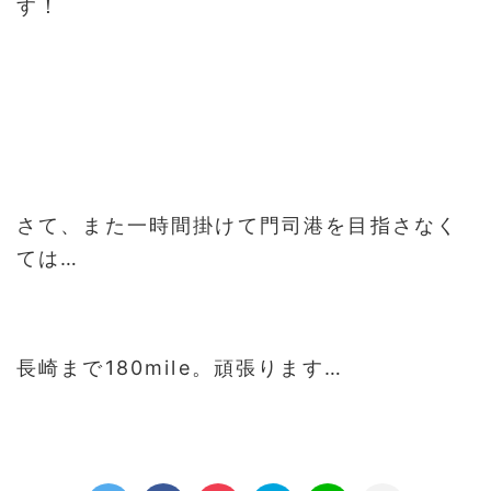
す！
さて、また一時間掛けて門司港を目指さなく
ては…
長崎まで180mile。頑張ります…