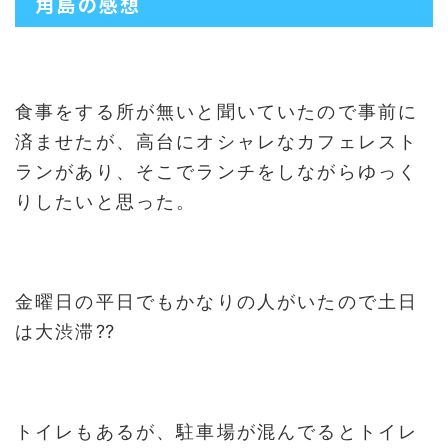
角島の感想
食事をする所が無いと聞いていたので事前に
済ませたが、高台にオシャレなカフェレスト
ランがあり、そこでランチをしながらゆっく
りしたいと思った。
金曜日の平日でもかなりの人がいたので土日
は大渋滞⁇
トイレもあるが、駐車場が混んでるとトイレ