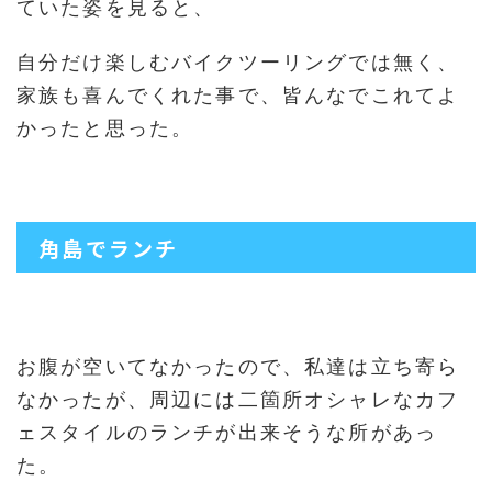
ていた姿を見ると、
自分だけ楽しむバイクツーリングでは無く、
家族も喜んでくれた事で、皆んなでこれてよ
かったと思った。
角島でランチ
お腹が空いてなかったので、私達は立ち寄ら
なかったが、周辺には二箇所オシャレなカフ
ェスタイルのランチが出来そうな所があっ
た。