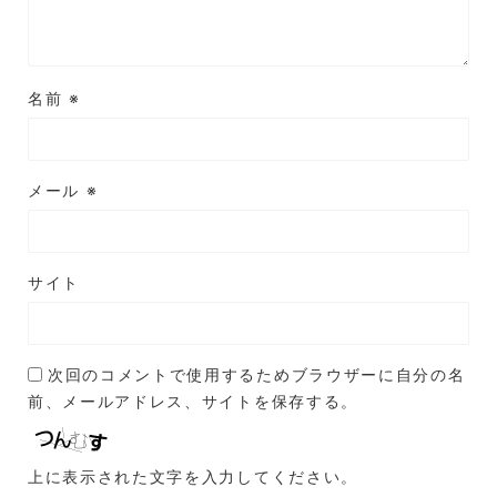
名前
※
メール
※
サイト
次回のコメントで使用するためブラウザーに自分の名
前、メールアドレス、サイトを保存する。
上に表示された文字を入力してください。