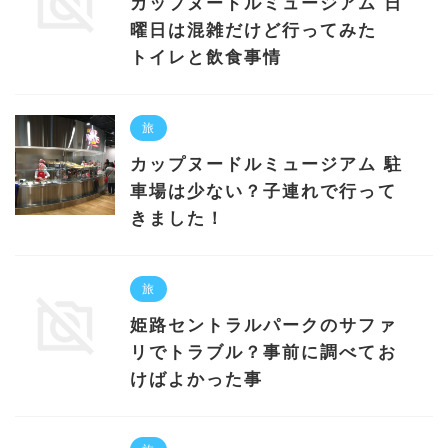
カップヌードルミュージアム 日
曜日は混雑だけど行ってみた
トイレと飲食事情
旅
カップヌードルミュージアム 駐
車場は少ない？子連れで行って
きました！
旅
姫路セントラルパークのサファ
リでトラブル？事前に調べてお
けばよかった事