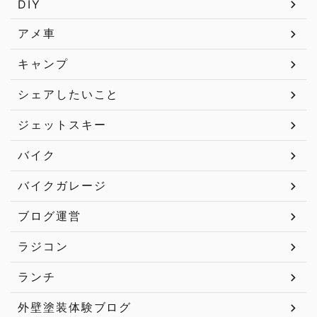
DIY
アメ車
キャンプ
シェアしたいこと
ジェットスキー
バイク
バイクガレージ
ブログ運営
ラジコン
ランチ
外壁塗装体験ブログ