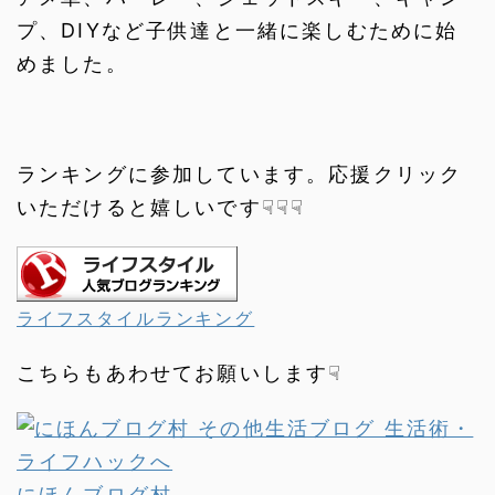
プ、DIYなど子供達と一緒に楽しむために始
めました。
ランキングに参加しています。応援クリック
いただけると嬉しいです☟☟☟
ライフスタイルランキング
こちらもあわせてお願いします☟
にほんブログ村