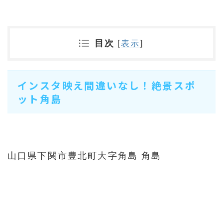
目次
[
表示
]
インスタ映え間違いなし！絶景スポ
ット角島
山口県下関市豊北町大字角島 角島