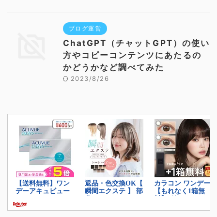
ブログ運営
ChatGPT（チャットGPT）の使い
方やコピーコンテンツにあたるの
かどうかなど調べてみた
2023/8/26