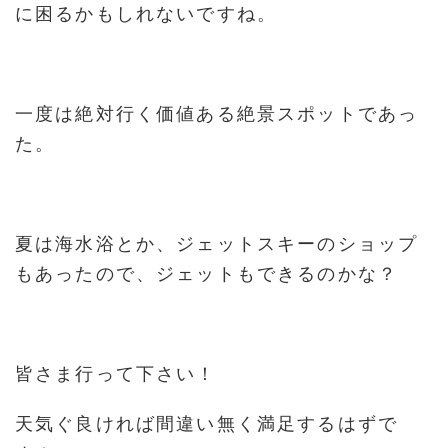
に困るかもしれないですね。
一度は絶対行く価値ある絶景スポットであっ
た。
夏は海水浴とか、ジェットスキーのショップ
もあったので、ジェットもできるのかな？
皆さま行って下さい！
天気ぐ良ければ間違い無く満足するはずで