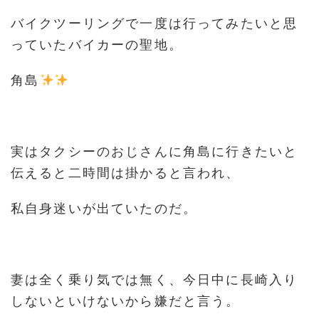
バイクツーリングで一度は行ってみたいと思
っていたバイカーの聖地。
角島
実はタクシーのおじさんに角島に行きたいと
伝えると二時間は掛かると言われ、
私自身迷いが出ていたのだ。
妻は全く乗り気では無く、今日中に長崎入り
しないといけないから嫌だと言う。