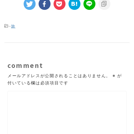
-
旅
comment
メールアドレスが公開されることはありません。
※
が
付いている欄は必須項目です