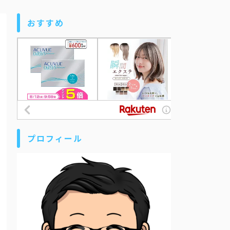
おすすめ
プロフィール