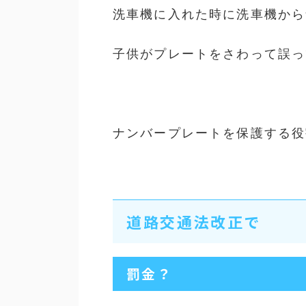
洗車機に入れた時に洗車機から
子供がプレートをさわって誤っ
ナンバープレートを保護する役
道路交通法改正で
罰金？