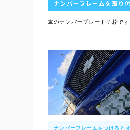
ナンバーフレームを取り
車のナンバープレートの枠です
ナンバーフレームをつけると