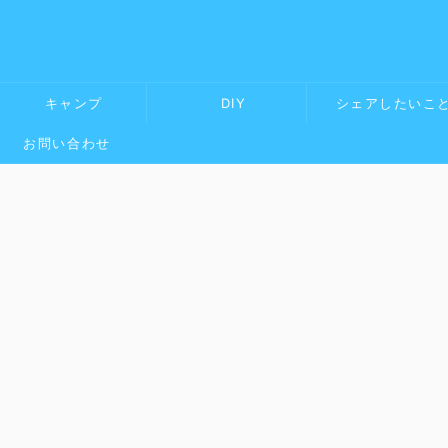
キャンプ
DIY
シェアしたいこ
お問い合わせ