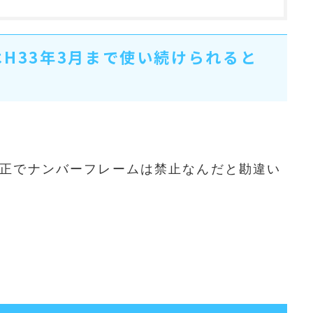
H33年3月まで使い続けられると
正でナンバーフレームは禁止なんだと勘違い