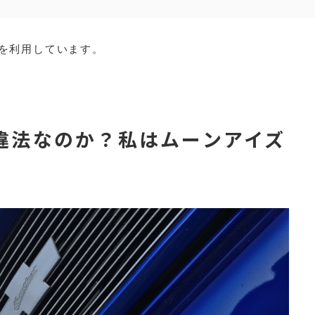
を利用しています。
違法なのか？私はムーンアイズ