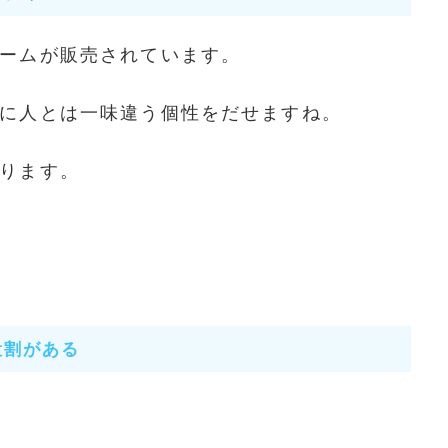
ームが販売されています。
に人とは一味違う個性をだせますね。
ります。
役割がある