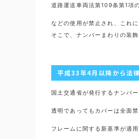
道路運送車両法第109条第1
などの使用が禁止され、これに
そこで、ナンバーまわりの装飾
平成33年4月以降から法
国土交通省が発行するナンバー
透明であってもカバーは全面禁
フレームに関する新基準が適用