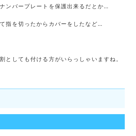
ナンバープレートを保護出来るだとか…
て指を切ったからカバーをしたなど…
割としても付ける方がいらっしゃいますね。