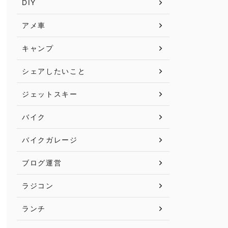
DIY
アメ車
キャンプ
シェアしたいこと
ジェットスキー
バイク
バイクガレージ
ブログ運営
ラジコン
ランチ