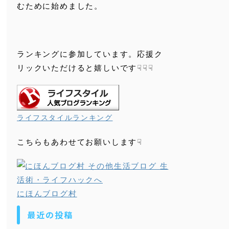
むために始めました。
ランキングに参加しています。応援ク
リックいただけると嬉しいです☟☟☟
ライフスタイルランキング
こちらもあわせてお願いします☟
にほんブログ村
最近の投稿