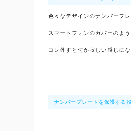
色々なデザインのナンバーフレ
スマートフォンのカバーのよう
コレ外すと何か寂しい感じにな
ナンバープレートを保護する