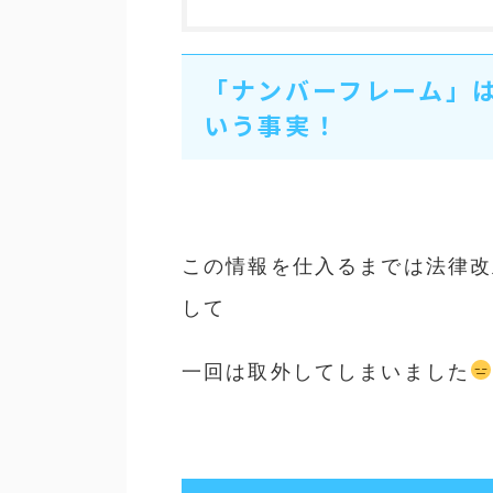
「ナンバーフレーム」は
いう事実！
この情報を仕入るまでは法律改
して
一回は取外してしまいました