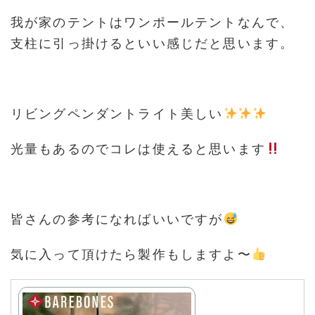
我が家のテントはワンポールテントなんで、
支柱に引っ掛けるといい感じだと思います。
リビングペンダントライト美しい
光量もあるのでコレは使えると思います
皆さんの参考になればいいですが
気に入って頂けたら製作もしますよ〜