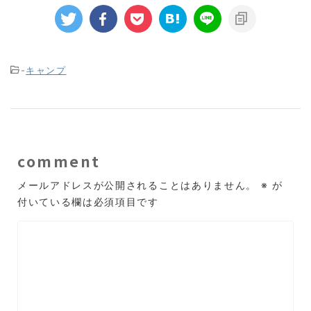
-
キャンプ
comment
メールアドレスが公開されることはありません。
※
が
付いている欄は必須項目です