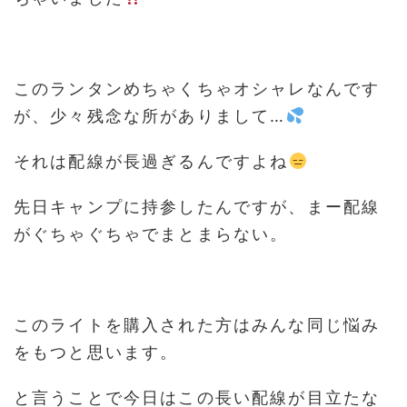
このランタンめちゃくちゃオシャレなんです
が、少々残念な所がありまして…
それは配線が長過ぎるんですよね
先日キャンプに持参したんですが、まー配線
がぐちゃぐちゃでまとまらない。
このライトを購入された方はみんな同じ悩み
をもつと思います。
と言うことで今日はこの長い配線が目立たな