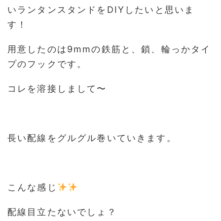
いランタンスタンドをDIYしたいと思いま
す！
用意したのは9mmの鉄筋と、鎖、輪っかタイ
プのフックです。
コレを溶接しまして〜
長い配線をグルグル巻いていきます。
こんな感じ
配線目立たないでしょ？