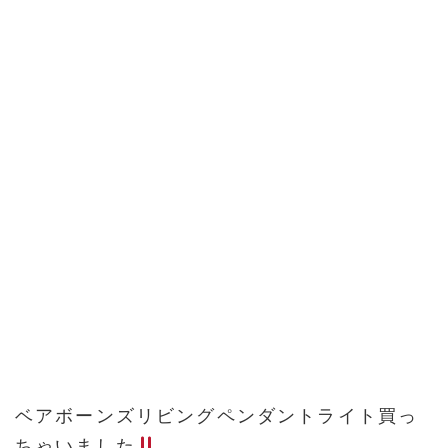
ベアボーンズリビングペンダントライト買っ
ちゃいました