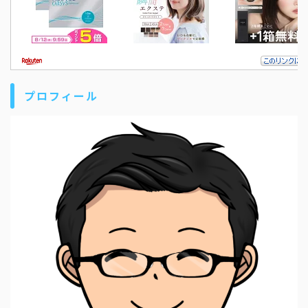
プロフィール