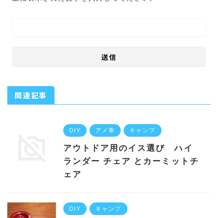
関連記事
DIY
アメ車
キャンプ
アウトドア用のイス選び ハイ
ランダー チェア とカーミットチ
ェア
DIY
キャンプ