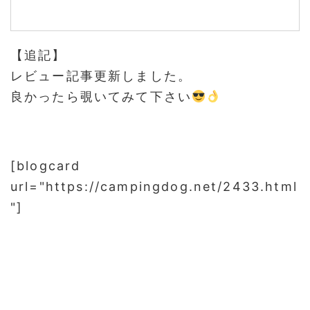
【追記】
レビュー記事更新しました。
良かったら覗いてみて下さい
[blogcard
url="https://campingdog.net/2433.html
"]