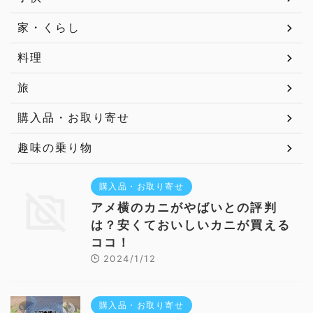
家・くらし
料理
旅
購入品・お取り寄せ
趣味の乗り物
購入品・お取り寄せ
アメ横のカニがやばいとの評判
は？安くておいしいカニが買える
ココ！
2024/1/12
購入品・お取り寄せ