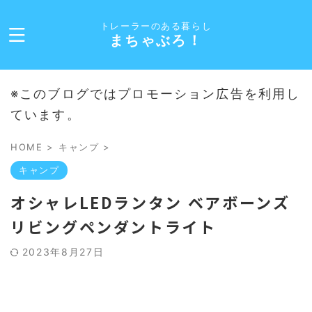
トレーラーのある暮らし
まちゃぶろ！
※このブログではプロモーション広告を利用し
ています。
HOME
>
キャンプ
>
キャンプ
オシャレLEDランタン ベアボーンズ
リビングペンダントライト
2023年8月27日