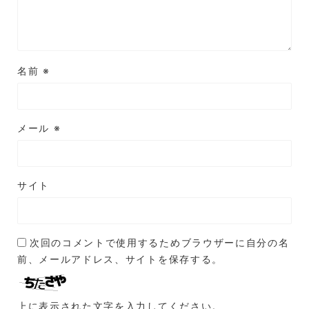
名前
※
メール
※
サイト
次回のコメントで使用するためブラウザーに自分の名
前、メールアドレス、サイトを保存する。
上に表示された文字を入力してください。