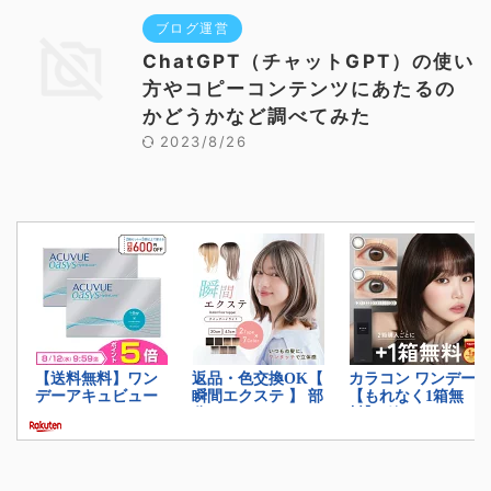
ブログ運営
ChatGPT（チャットGPT）の使い
方やコピーコンテンツにあたるの
かどうかなど調べてみた
2023/8/26