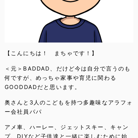
【こんにちは！ まちゃです！】
＜元＞BADDAD、だけど今は自分で言うのも
何ですが、めっちゃ家事や育児に関わる
GOODDADだと思います。
奥さんと3人のこどもを持つ多趣味なアラフォ
ー会社員パパ
アメ車、ハーレー、ジェットスキー、キャン
プ、DIYなど子供達と一緒に楽しむために始