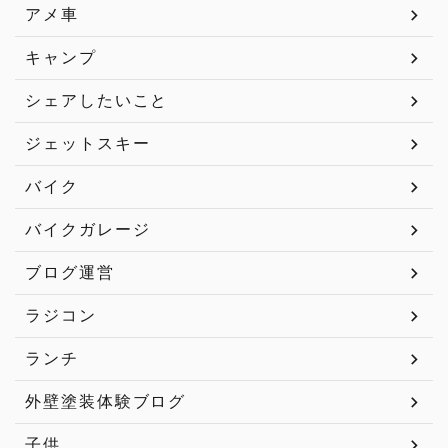
アメ車
キャンプ
シェアしたいこと
ジェットスキー
バイク
バイクガレージ
ブログ運営
ラジコン
ランチ
外壁塗装体験ブログ
子供