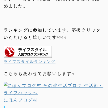
めました。
ランキングに参加しています。応援クリック
いただけると嬉しいです☟☟☟
ライフスタイルランキング
こちらもあわせてお願いします☟
にほんブログ村