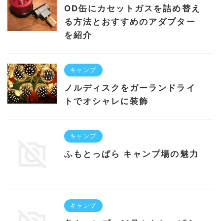
OD缶にカセットガスを詰め替え
る方法とおすすめのアダプター
を紹介
キャンプ
ノルディスクをガーランドライ
トでオシャレに装飾
キャンプ
ふもとっぱら キャンプ場の魅力
キャンプ