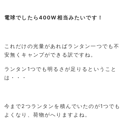
電球でしたら400W相当みたいです！
これだけの光量があればランタン一つでも不
安無くキャンプができる訳ですね。
ランタン1つでも明るさが足りるということ
は・・・
今まで2つランタンを積んでいたのが1つでも
よくなり、荷物がへりますよね。