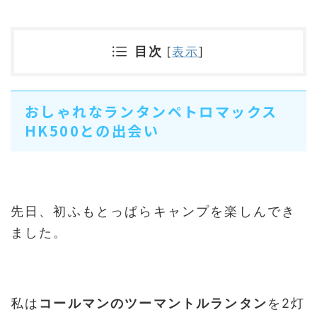
目次
[
表示
]
おしゃれなランタンペトロマックス
HK500との出会い
先日、初ふもとっぱらキャンプを楽しんでき
ました。
私は
コールマンのツーマントルランタン
を2灯