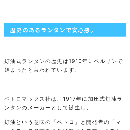
歴史のあるランタンで安心感。
灯油式ランタンの歴史は1910年にベルリンで
始まったと言われています。
ペトロマックス社は、1917年に加圧式灯油ラ
ンタンのメーカーとして誕生し、
灯油という意味の「ペトロ」と開発者の「マ