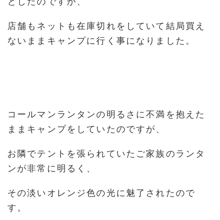
としたのですが、
店舗もネットも在庫切れをしていて結局買え
ないままキャンプに行く事になりました。
コールマンランタンの明るさに不満を抱えた
ままキャンプをしていたのですが、
お隣でテントを張られていたご家族のランタ
ンが非常に明るく、
その淡いオレンジ色の光に魅了されたので
す。