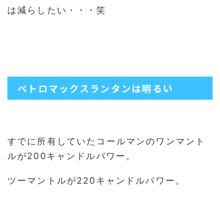
は減らしたい・・・笑
ペトロマックスランタンは明るい
すでに所有していたコールマンのワンマント
ルが200キャンドルパワー。
ツーマントルが220キャンドルパワー。