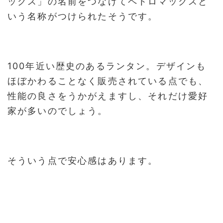
ックス」の名前をつなげてペトロマックスと
いう名称がつけられたそうです。
100年近い歴史のあるランタン。デザインも
ほぼかわることなく販売されている点でも、
性能の良さをうかがえますし、それだけ愛好
家が多いのでしょう。
そういう点で安心感はあります。