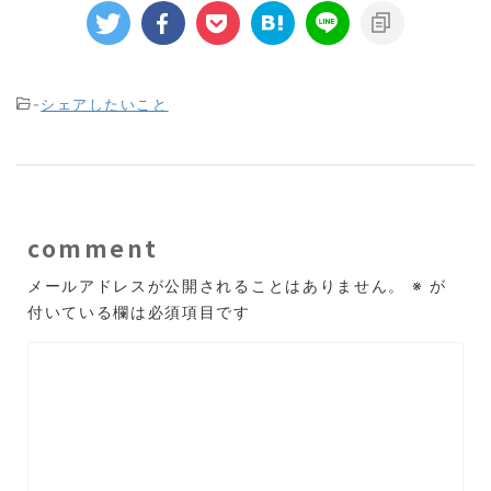
-
シェアしたいこと
comment
メールアドレスが公開されることはありません。
※
が
付いている欄は必須項目です