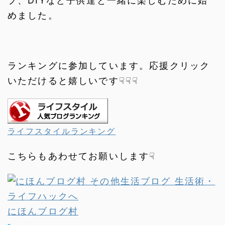
プ、DIYなど子供達と一緒に楽しむために始
めました。
ランキングに参加しています。応援クリック
いただけると嬉しいです☟☟☟
ライフスタイルランキング
こちらもあわせてお願いします☟
にほんブログ村