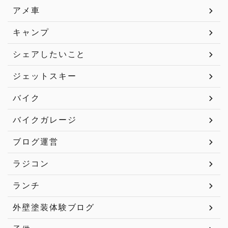
アメ車
キャンプ
シェアしたいこと
ジェットスキー
バイク
バイクガレージ
ブログ運営
ラジコン
ランチ
外壁塗装体験ブログ