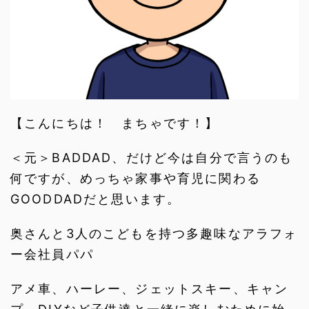
【こんにちは！ まちゃです！】
＜元＞BADDAD、だけど今は自分で言うのも
何ですが、めっちゃ家事や育児に関わる
GOODDADだと思います。
奥さんと3人のこどもを持つ多趣味なアラフォ
ー会社員パパ
アメ車、ハーレー、ジェットスキー、キャン