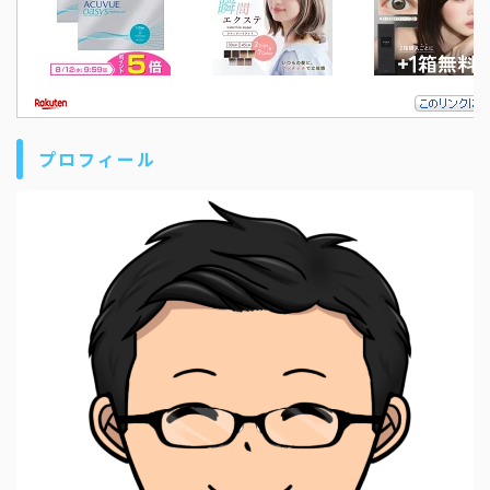
プロフィール