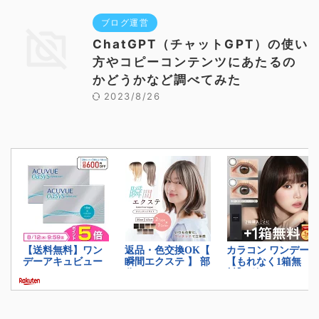
ブログ運営
ChatGPT（チャットGPT）の使い
方やコピーコンテンツにあたるの
かどうかなど調べてみた
2023/8/26