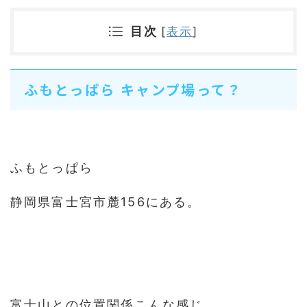
目次
[
表示
]
ふもとっぱら キャンプ場って？
ふもとっぱら
静岡県富士宮市麓156にある。
富士山との位置関係こんな感じ。