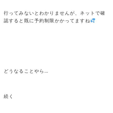
行ってみないとわかりませんが、ネットで確
認すると既に予約制限かかってますね
どうなることやら…
続く