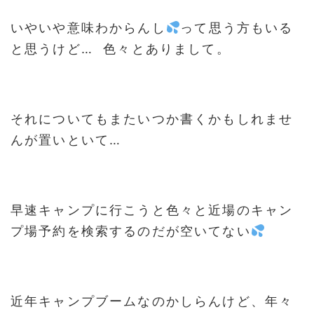
いやいや意味わからんし
って思う方もいる
と思うけど… 色々とありまして。
それについてもまたいつか書くかもしれませ
んが置いといて…
早速キャンプに行こうと色々と近場のキャン
プ場予約を検索するのだが空いてない
近年キャンプブームなのかしらんけど、年々