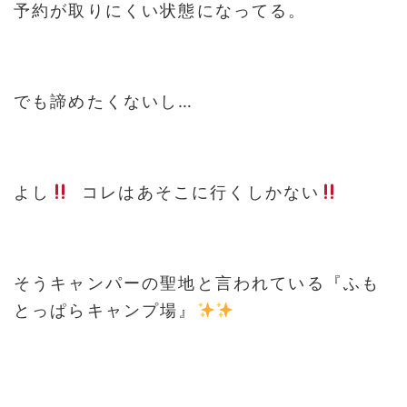
予約が取りにくい状態になってる。
でも諦めたくないし…
よし
コレはあそこに行くしかない
そうキャンパーの聖地と言われている『ふも
とっぱらキャンプ場』