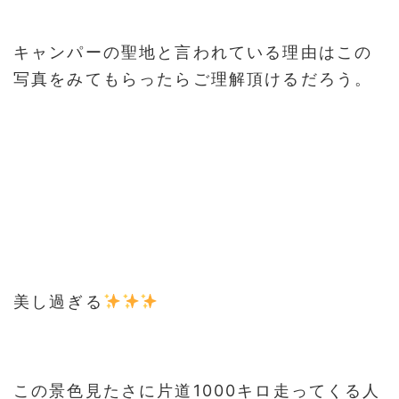
キャンパーの聖地と言われている理由はこの
写真をみてもらったらご理解頂けるだろう。
美し過ぎる
この景色見たさに片道1000キロ走ってくる人