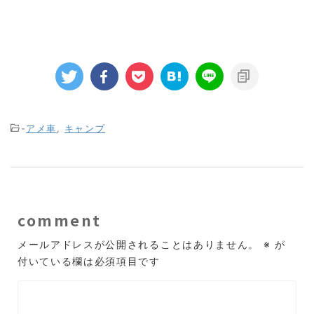
-
アメ車
,
キャンプ
comment
メールアドレスが公開されることはありません。
※
が
付いている欄は必須項目です