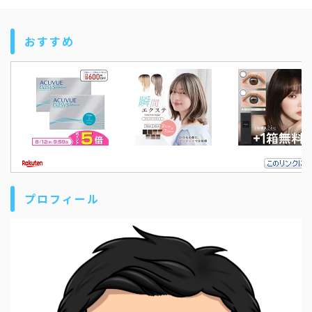
おすすめ
プロフィール