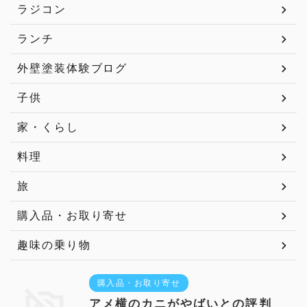
ラジコン
ランチ
外壁塗装体験ブログ
子供
家・くらし
料理
旅
購入品・お取り寄せ
趣味の乗り物
購入品・お取り寄せ
アメ横のカニがやばいとの評判