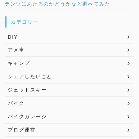
テンツにあたるのかどうかなど調べてみた
カテゴリー
DIY
アメ車
キャンプ
シェアしたいこと
ジェットスキー
バイク
バイクガレージ
ブログ運営