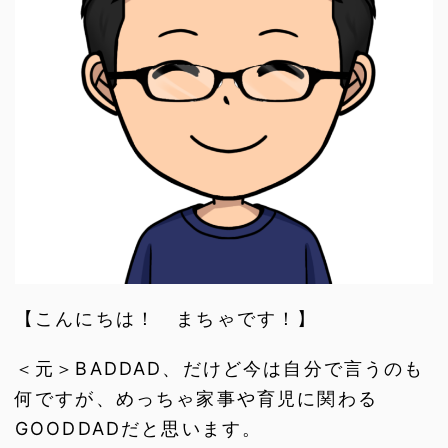
【こんにちは！ まちゃです！】
＜元＞BADDAD、だけど今は自分で言うのも
何ですが、めっちゃ家事や育児に関わる
GOODDADだと思います。