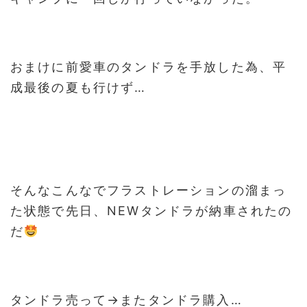
おまけに前愛車のタンドラを手放した為、平
成最後の夏も行けず…
そんなこんなでフラストレーションの溜まっ
た状態で先日、NEWタンドラが納車されたの
だ
タンドラ売って→またタンドラ購入…