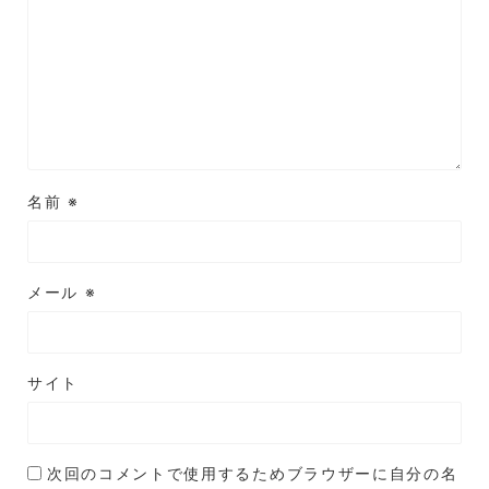
名前
※
メール
※
サイト
次回のコメントで使用するためブラウザーに自分の名