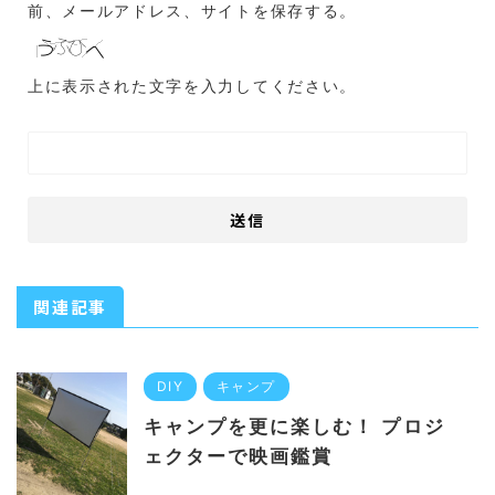
前、メールアドレス、サイトを保存する。
上に表示された文字を入力してください。
関連記事
DIY
キャンプ
キャンプを更に楽しむ！ プロジ
ェクターで映画鑑賞