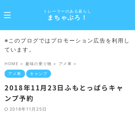
トレーラーのある暮らし
まちゃぶろ！
※このブログではプロモーション広告を利用し
ています。
HOME
>
趣味の乗り物
>
アメ車
>
アメ車
キャンプ
2018年11月23日ふもとっぱらキャ
ンプ予約
2018年11月25日