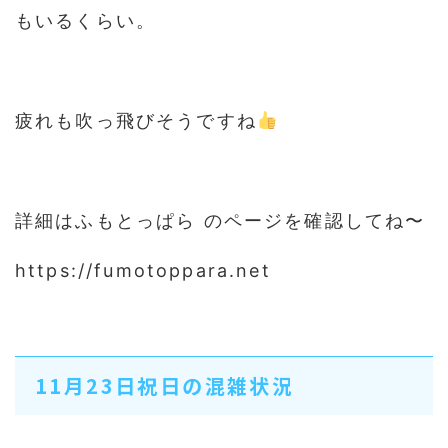
もいるくらい。
疲れも吹っ飛びそうですね
詳細はふもとっぱら のページを確認してね〜
https://fumotoppara.net
11月23日祝日の混雑状況