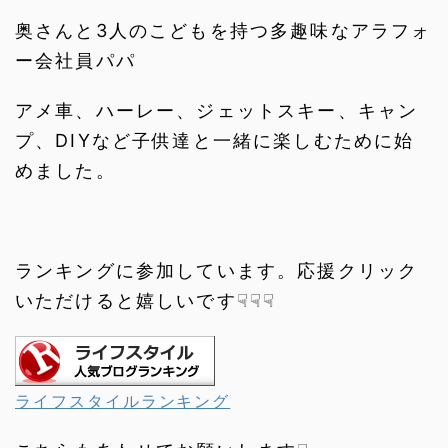
奥さんと3人のこどもを持つ多趣味なアラフォ
ー会社員パパ
アメ車、ハーレー、ジェットスキー、キャン
プ、DIYなど子供達と一緒に楽しむために始
めました。
ランキングに参加しています。応援クリック
いただけると嬉しいです☟☟☟
ライフスタイルランキング