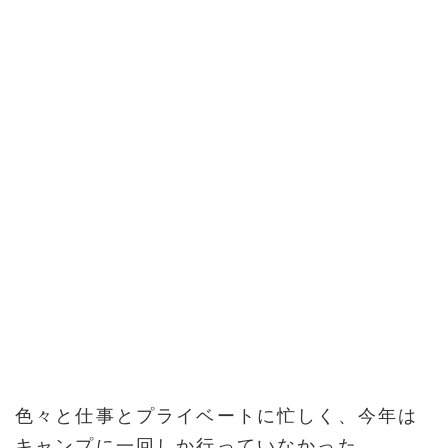
色々と仕事とプライベートに忙しく、今年は
キャンプに一回しか行っていなかった。