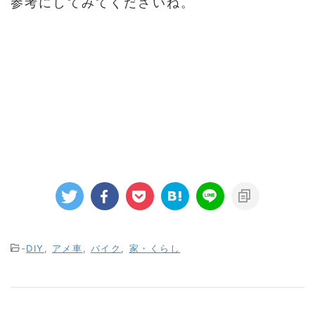
参考にしてみてくださいね。
-
DIY
,
アメ車
,
バイク
,
家・くらし