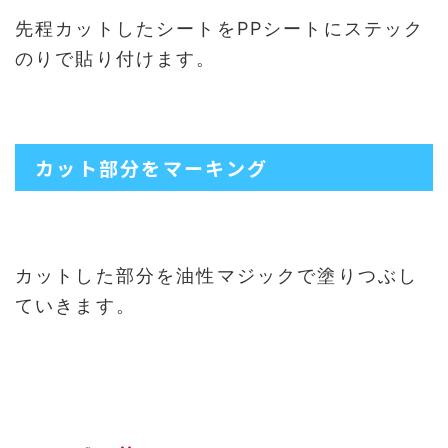
先程カットしたシートをPPシートにステック
のりで貼り付けます。
カット部分をマーキング
カットした部分を油性マジックで塗りつぶし
ていきます。