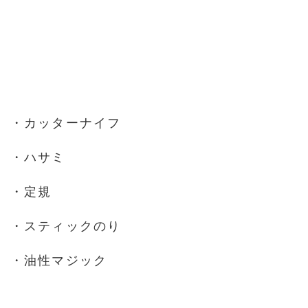
・カッターナイフ
・ハサミ
・定規
・スティックのり
・油性マジック