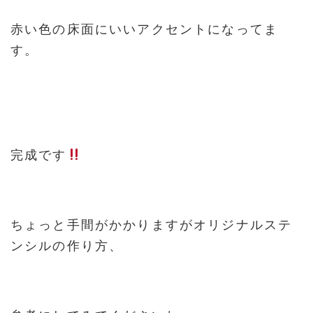
赤い色の床面にいいアクセントになってま
す。
完成です
ちょっと手間がかかりますがオリジナルステ
ンシルの作り方、