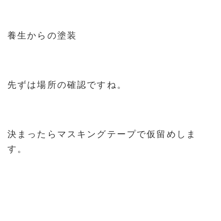
養生からの塗装
先ずは場所の確認ですね。
決まったらマスキングテープで仮留めしま
す。