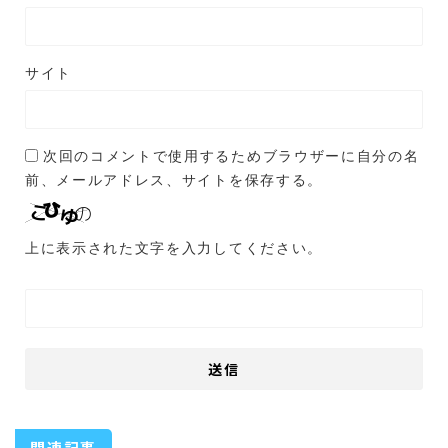
サイト
次回のコメントで使用するためブラウザーに自分の名
前、メールアドレス、サイトを保存する。
上に表示された文字を入力してください。
関連記事