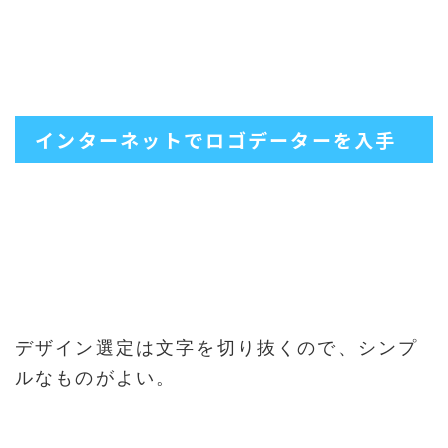
インターネットでロゴデーターを入手
デザイン選定は文字を切り抜くので、シンプ
ルなものがよい。