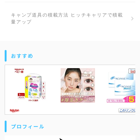
キャンプ道具の積載方法 ヒッチキャリアで積載
量アップ
おすすめ
プロフィール