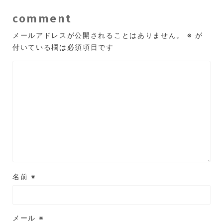
comment
メールアドレスが公開されることはありません。
※
が
付いている欄は必須項目です
名前
※
メール
※