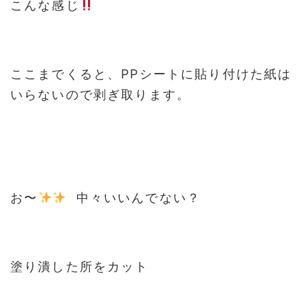
こんな感じ
ここまでくると、PPシートに貼り付けた紙は
いらないので剥ぎ取ります。
お〜
中々いいんでない？
塗り潰した所をカット