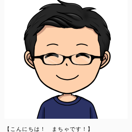
【こんにちは！ まちゃです！】