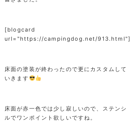
[blogcard
url="https://campingdog.net/913.html"]
床面の塗装が終わったので更にカスタムして
いきます
床面が赤一色では少し寂しいので、ステンシ
ルでワンポイント欲しいですね。