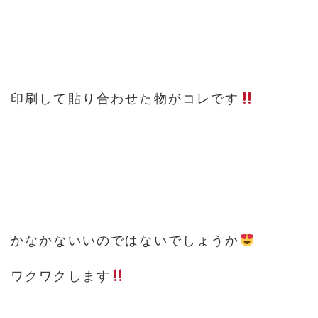
印刷して貼り合わせた物がコレです
かなかないいのではないでしょうか
ワクワクします