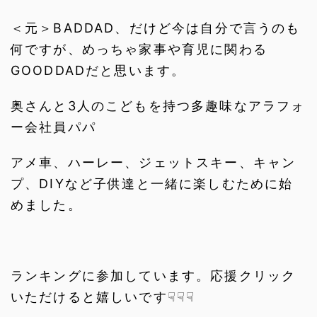
＜元＞BADDAD、だけど今は自分で言うのも
何ですが、めっちゃ家事や育児に関わる
GOODDADだと思います。
奥さんと3人のこどもを持つ多趣味なアラフォ
ー会社員パパ
アメ車、ハーレー、ジェットスキー、キャン
プ、DIYなど子供達と一緒に楽しむために始
めました。
ランキングに参加しています。応援クリック
いただけると嬉しいです☟☟☟