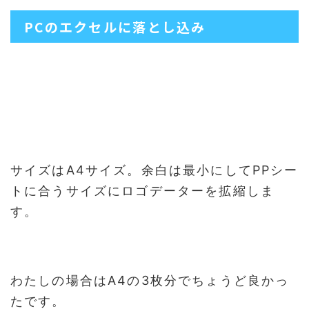
PCのエクセルに落とし込み
サイズはA4サイズ。余白は最小にしてPPシー
トに合うサイズにロゴデーターを拡縮しま
す。
わたしの場合はA4の3枚分でちょうど良かっ
たです。