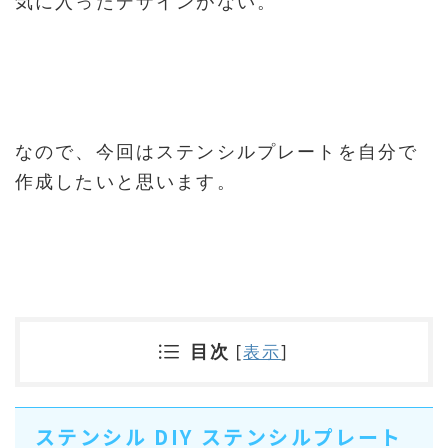
気に入ったデザインがない。
なので、今回はステンシルプレートを自分で
作成したいと思います。
目次
[
表示
]
ステンシル DIY ステンシルプレート