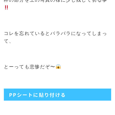
コレを忘れているとバラバラになってしまっ
て、
とーっても悲惨だぞ〜
PPシートに貼り付ける