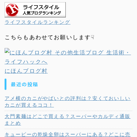
ライフスタイルランキング
こちらもあわせてお願いします☟
にほんブログ村
最近の投稿
アメ横のカニがやばいとの評判は？安くておいしい
カニが買えるココ！
大門素麺はどこで買える？スーパーやカルディ通販
まとめ
キューピーの乾燥全卵はスーパーにある？どこに売