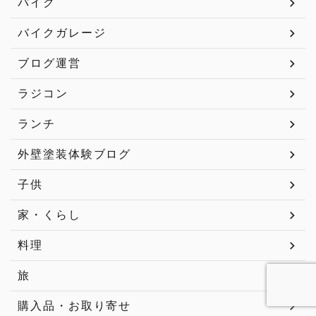
バイク
バイクガレージ
ブログ運営
ラジコン
ランチ
外壁塗装体験ブログ
子供
家・くらし
料理
旅
購入品・お取り寄せ