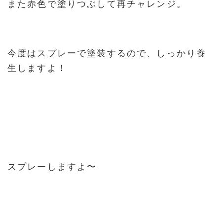
また赤色で塗りつぶして再チャレンジ。
今度はスプレーで塗装するので、しっかり養
生しますよ！
スプレーしますよ〜