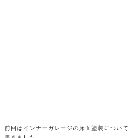
前回はインナーガレージの床面塗装について
書きました。