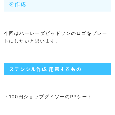
を作成
今回はハーレーダビッドソンのロゴをプレー
トにしたいと思います。
ステンシル作成 用意するもの
・100円ショップダイソーのPPシート