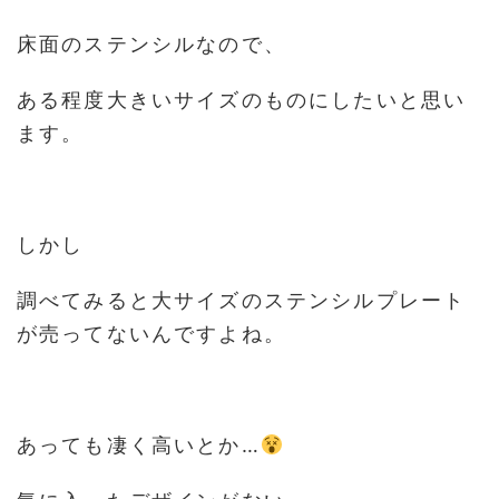
床面のステンシルなので、
ある程度大きいサイズのものにしたいと思い
ます。
しかし
調べてみると大サイズのステンシルプレート
が売ってないんですよね。
あっても凄く高いとか…