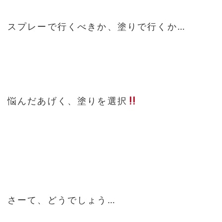
スプレーで行くべきか、塗りで行くか…
悩んだあげく、塗りを選択
さーて、どうでしょう…