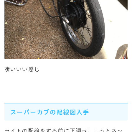
凄いいい感じ
スーパーカブの配線図入手
ライトの配線をする前に下調べしようとネッ