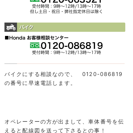
バイクにする相談なので、 0120-086819
の番号に早速電話します。
オペレーターの方が出まして、車体番号を伝
えると配線図を送って下さるとの事！