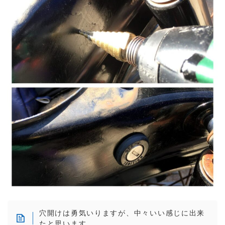
穴開けは勇気いりますが、中々いい感じに出来
たと思います。