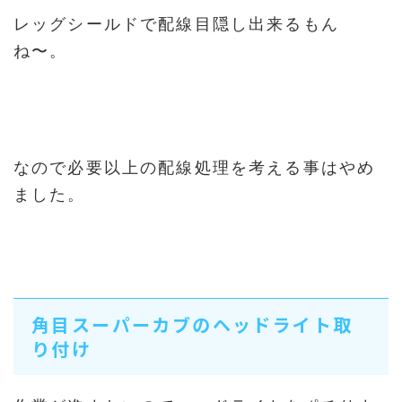
レッグシールドで配線目隠し出来るもん
ね〜。
なので必要以上の配線処理を考える事はやめ
ました。
角目スーパーカブのヘッドライト取
り付け