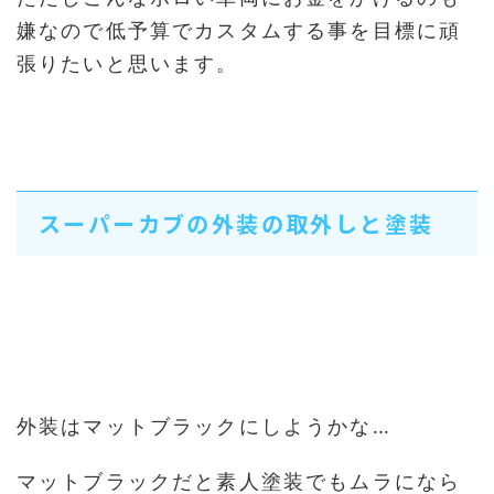
嫌なので低予算でカスタムする事を目標に頑
張りたいと思います。
スーパーカブの外装の取外しと塗装
外装はマットブラックにしようかな…
マットブラックだと素人塗装でもムラになら