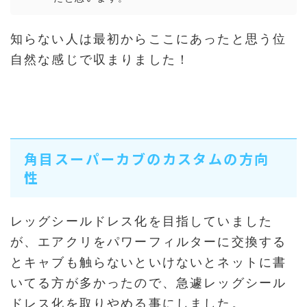
知らない人は最初からここにあったと思う位
自然な感じで収まりました！
角目スーパーカブのカスタムの方向
性
レッグシールドレス化を目指していました
が、エアクリをパワーフィルターに交換する
とキャブも触らないといけないとネットに書
いてる方が多かったので、急遽レッグシール
ドレス化を取りやめる事にしました。