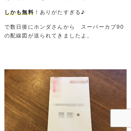
しかも無料
！ありがたすぎる♪
で数日後にホンダさんから スーパーカブ90
の配線図が送られてきましたよ。