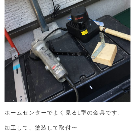
ホームセンターでよく見るL型の金具です。
加工して、塗装して取付〜