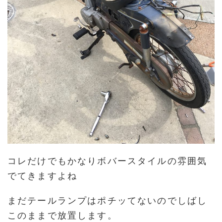
コレだけでもかなりボバースタイルの雰囲気
でてきますよね
まだテールランプはポチッてないのでしばし
このままで放置します。