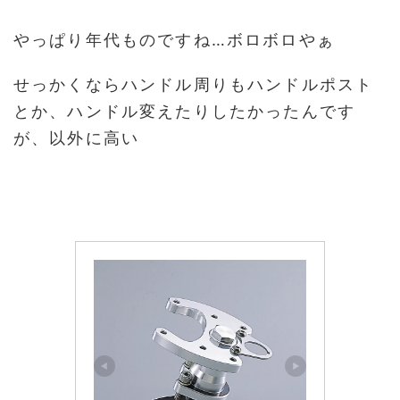
やっぱり年代ものですね…ボロボロやぁ
せっかくならハンドル周りもハンドルポスト
とか、ハンドル変えたりしたかったんです
が、以外に高い