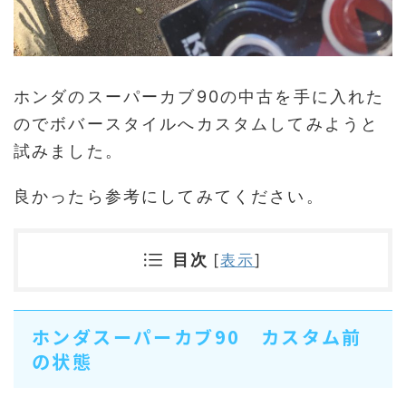
ホンダのスーパーカブ90の中古を手に入れた
のでボバースタイルへカスタムしてみようと
試みました。
良かったら参考にしてみてください。
目次
[
表示
]
ホンダスーパーカブ90 カスタム前
の状態