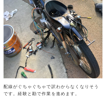
配線がぐちゃぐちゃで訳わからなくなりそう
です。経験と勘で作業を進めます。