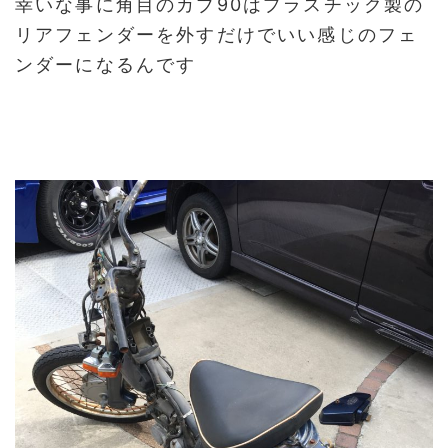
幸いな事に角目のカブ90はプラスチック製の
リアフェンダーを外すだけでいい感じのフェ
ンダーになるんです