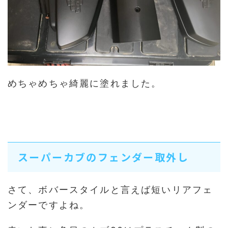
めちゃめちゃ綺麗に塗れました。
スーパーカブのフェンダー取外し
さて、ボバースタイルと言えば短いリアフェ
ンダーですよね。