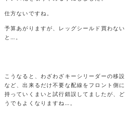
仕方ないですね。
予算あがりますが、レッグシールド買わない
と…。
こうなると、わざわざキーシリーダーの移設
など、出来るだけ不要な配線をフロント側に
持っていくまいと試行錯誤してましたが、ど
うでもよくなりますね…。