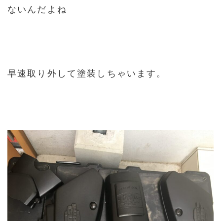
ないんだよね
早速取り外して塗装しちゃいます。