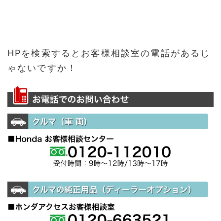
HPを検索するとお客様相談室の電話があるじ
ゃないですか！