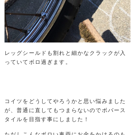
レッグシールドも割れと細かなクラックが入
っていてボロ過ぎます。
コイツをどうしてやろうかと思い悩みました
が、普通に直してもつまらないのでボバース
タイルを目指す事にしました！
ただしこんなボロい車両にお金をかけるのも