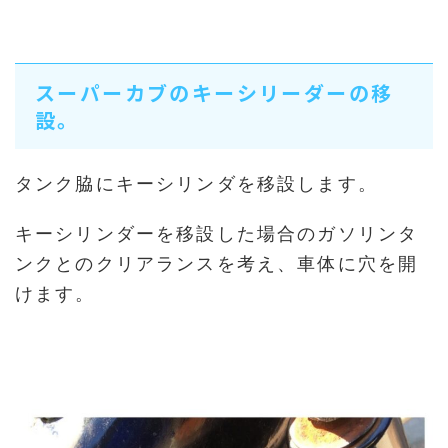
スーパーカブのキーシリーダーの移
設。
タンク脇にキーシリンダを移設します。
キーシリンダーを移設した場合のガソリンタ
ンクとのクリアランスを考え、車体に穴を開
けます。