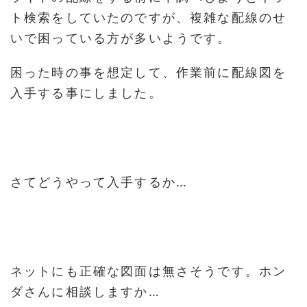
ト検索をしていたのですが、複雑な配線のせ
いで困っている方が多いようです。
困った時の事を想定して、作業前に配線図を
入手する事にしました。
さてどうやって入手するか…
ネットにも正確な図面は無さそうです。ホン
ダさんに相談しますか…