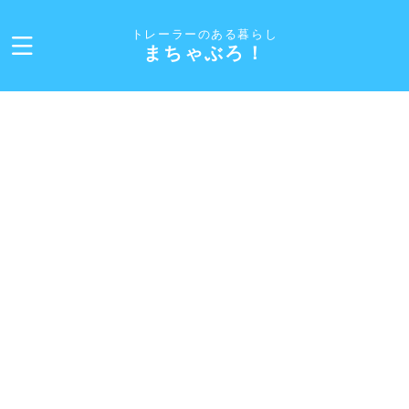
トレーラーのある暮らし
まちゃぶろ！