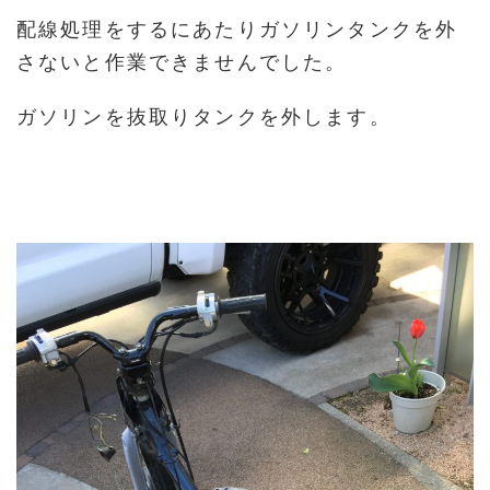
配線処理をするにあたりガソリンタンクを外
さないと作業できませんでした。
ガソリンを抜取りタンクを外します。