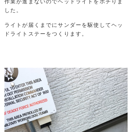
作業が進まないのでヘッドライトをポチりま
した。
ライトが届くまでにサンダーを駆使してヘッ
ドライトステーをつくります。