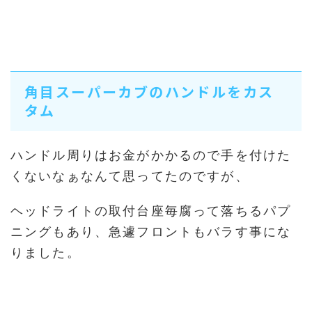
角目スーパーカブのハンドルをカス
タム
ハンドル周りはお金がかかるので手を付けた
くないなぁなんて思ってたのですが、
ヘッドライトの取付台座毎腐って落ちるパプ
ニングもあり、急遽フロントもバラす事にな
りました。