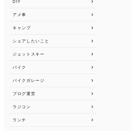
DIY
アメ車
キャンプ
シェアしたいこと
ジェットスキー
バイク
バイクガレージ
ブログ運営
ラジコン
ランチ