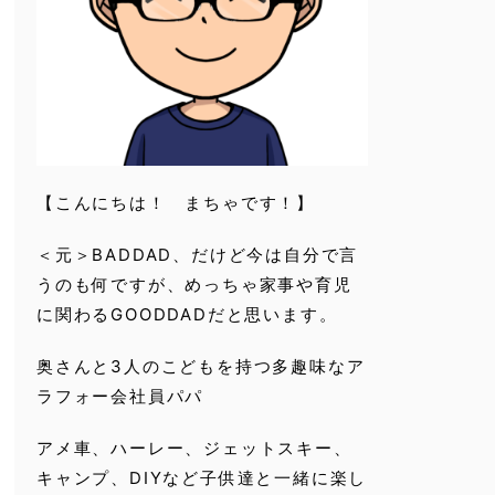
【こんにちは！ まちゃです！】
＜元＞BADDAD、だけど今は自分で言
うのも何ですが、めっちゃ家事や育児
に関わるGOODDADだと思います。
奥さんと3人のこどもを持つ多趣味なア
ラフォー会社員パパ
アメ車、ハーレー、ジェットスキー、
キャンプ、DIYなど子供達と一緒に楽し