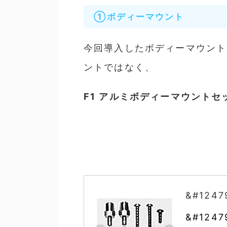
①ボディーマウント
今回導入したボディーマウント
ントではなく、
F1 アルミボディーマウントセ
&#1247
&#1247