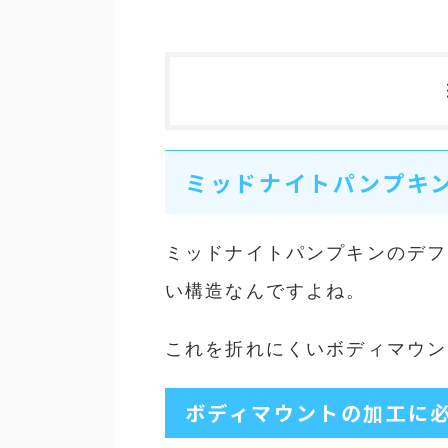
ミッドナイトパンプキ
ミッドナイトパンプキンのデフ
い構造なんですよね。
これを折れにくいボディマウン
ボディマウントの加工に