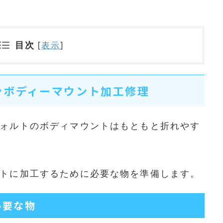
目次
[
表示
]
ンボディーマウント加工修理
ォルトのボディマウントはもともと折れやす
トに加工するために必要な物を準備します。
必要な物