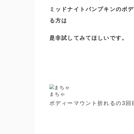
ミッドナイトパンプキンのボデ
る方は
是非試してみてほしいです。
まちゃ
ボディーマウント折れるの3回