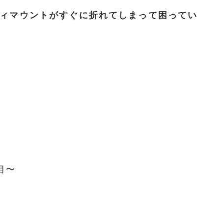
ィマウントがすぐに折れてしまって困ってい
目〜