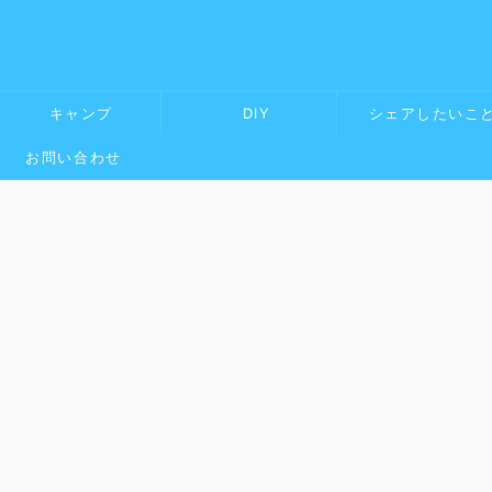
キャンプ
DIY
シェアしたいこ
お問い合わせ