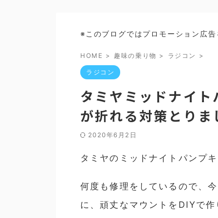
※このブログではプロモーション広告
HOME
>
趣味の乗り物
>
ラジコン
>
ラジコン
タミヤミッドナイト
が折れる対策とりま
2020年6月2日
タミヤのミッドナイトパンプキ
何度も修理をしているので、今
に、頑丈なマウントをDIYで