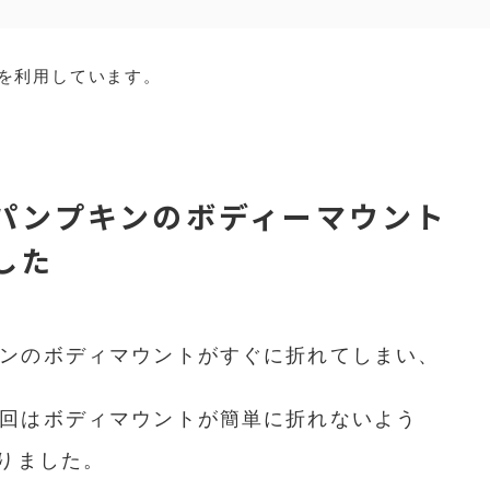
を利用しています。
パンプキンのボディーマウント
した
ンのボディマウントがすぐに折れてしまい、
回はボディマウントが簡単に折れないよう
作りました。