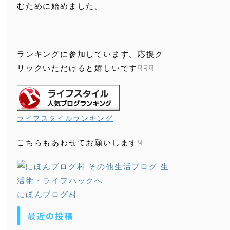
むために始めました。
ランキングに参加しています。応援ク
リックいただけると嬉しいです☟☟☟
ライフスタイルランキング
こちらもあわせてお願いします☟
にほんブログ村
最近の投稿