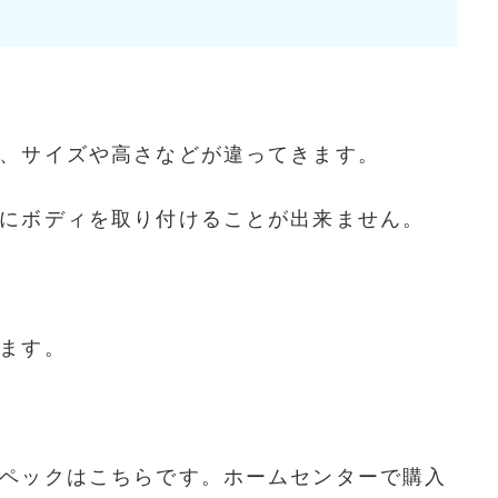
、サイズや高さなどが違ってきます。
にボディを取り付けることが出来ません。
ます。
ペックはこちらです。ホームセンターで購入