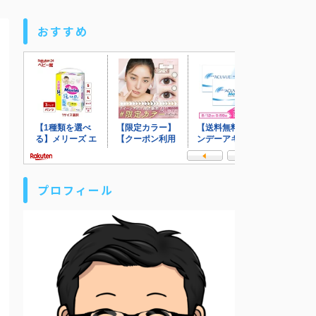
おすすめ
プロフィール