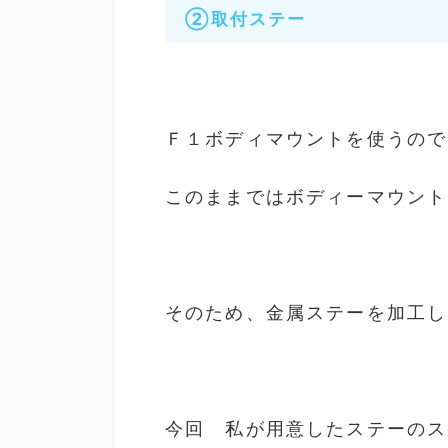
②取付ステー
Ｆ１ボディマウントを使うので
このままではボディーマウント
そのため、
金属ステーを加工し
今回 私が用意したステーのス