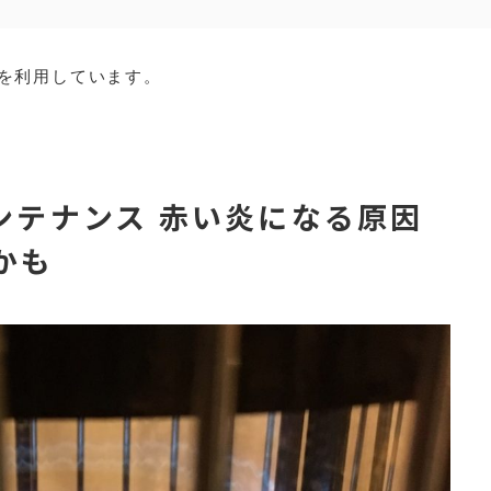
を利用しています。
ンテナンス 赤い炎になる原因
かも