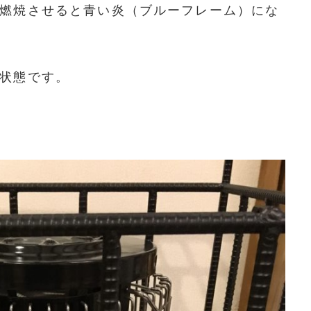
燃焼させると青い炎（ブルーフレーム）にな
状態です。