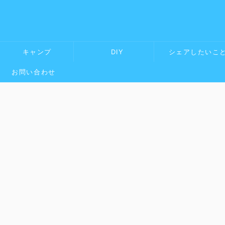
キャンプ
DIY
シェアしたいこ
お問い合わせ