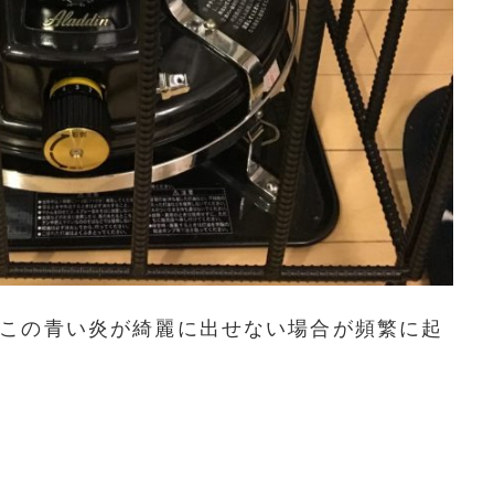
この青い炎が綺麗に出せない場合が頻繁に起