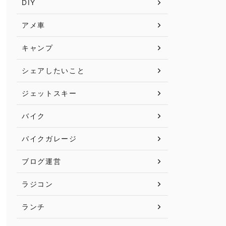
DIY
アメ車
キャンプ
シェアしたいこと
ジェットスキー
バイク
バイクガレージ
ブログ運営
ラジコン
ランチ