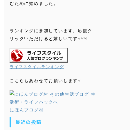
むために始めました。
ランキングに参加しています。応援ク
リックいただけると嬉しいです☟☟☟
ライフスタイルランキング
こちらもあわせてお願いします☟
にほんブログ村
最近の投稿