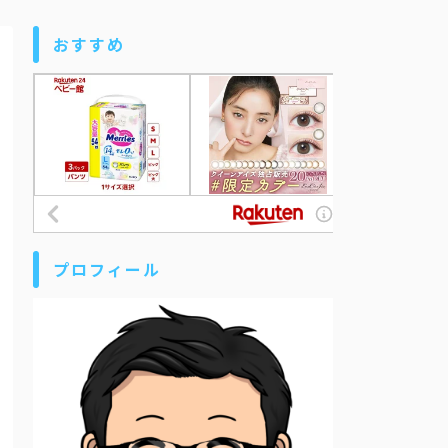
おすすめ
プロフィール