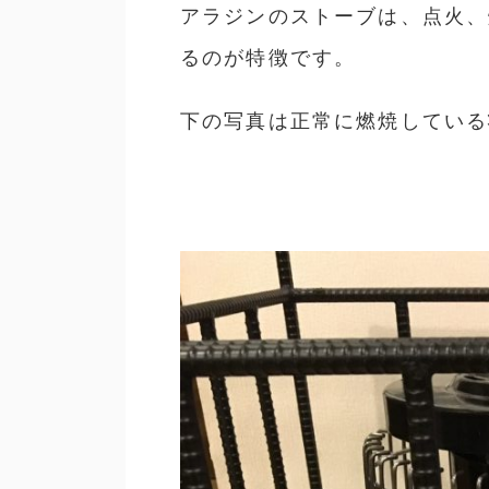
アラジンのストーブは、点火、
るのが特徴です。
下の写真は正常に燃焼している