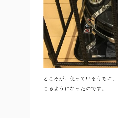
ところが、使っているうちに、
こるようになったのです。