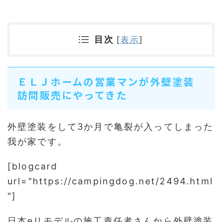
目次
[
表示
]
ＥＬＪホームの営業マンが外壁塗装
訪問販売にやってきた
外壁塗装をして3か月で亀裂が入ってしまった
我が家です。
[blogcard
url="https://campingdog.net/2494.html
"]
日本eリモデルの施工責任者さんから外壁塗装