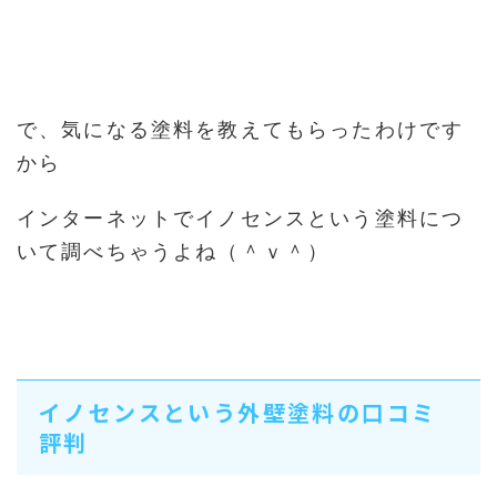
で、気になる塗料を教えてもらったわけです
から
インターネットでイノセンスという塗料につ
いて調べちゃうよね（＾ｖ＾）
イノセンスという外壁塗料の口コミ
評判