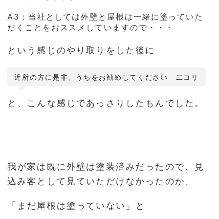
A3：当社としては外壁と屋根は一緒に塗っていた
だくことをおススメしていますので・・・
という感じのやり取りをした後に
近所の方に是非、うちをお勧めしてください 二コリ
と、こんな感じであっさりしたもんでした。
我が家は既に外壁は塗装済みだったので、見
込み客として見ていただけなかったのか、
「まだ屋根は塗っていない」と