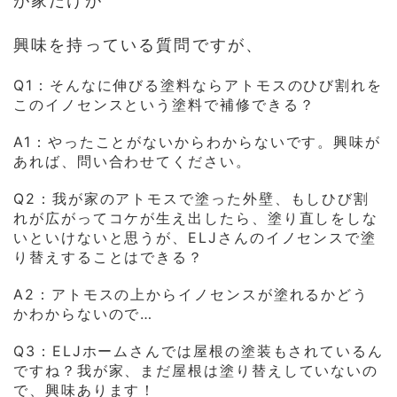
が家だけが
興味を持っている質問ですが、
Q1：そんなに伸びる塗料ならアトモスのひび割れを
このイノセンスという塗料で補修できる？
A1：やったことがないからわからないです。興味が
あれば、問い合わせてください。
Q2：我が家のアトモスで塗った外壁、もしひび割
れが広がってコケが生え出したら、塗り直しをしな
いといけないと思うが、ELJさんのイノセンスで塗
り替えすることはできる？
A2：アトモスの上からイノセンスが塗れるかどう
かわからないので…
Q3：ELJホームさんでは屋根の塗装もされているん
ですね？我が家、まだ屋根は塗り替えしていないの
で、興味あります！