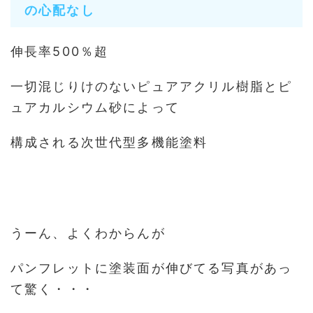
の心配なし
伸長率500％超
一切混じりけのないピュアアクリル樹脂とピ
ュアカルシウム砂によって
構成される次世代型多機能塗料
うーん、よくわからんが
パンフレットに塗装面が伸びてる写真があっ
て驚く・・・