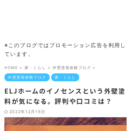
※このブログではプロモーション広告を利用し
ています。
HOME
>
家・くらし
>
外壁塗装体験ブログ
>
外壁塗装体験ブログ
家・くらし
ELJホームのイノセンスという外壁塗
料が気になる。評判や口コミは？
2022年12月15日