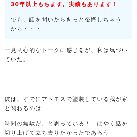
30年以上もちます。実績もあります！
でも、話を聞いたらきっと後悔しちゃう
から・・・
一見良心的なトークに感じるが、私は気づい
ていた。
彼は、すでにアトモスで塗装している我が家
と関わるのは
時間の無駄だ、と思っている！ はやく話を
切り上げて立ち去りたかったであろう