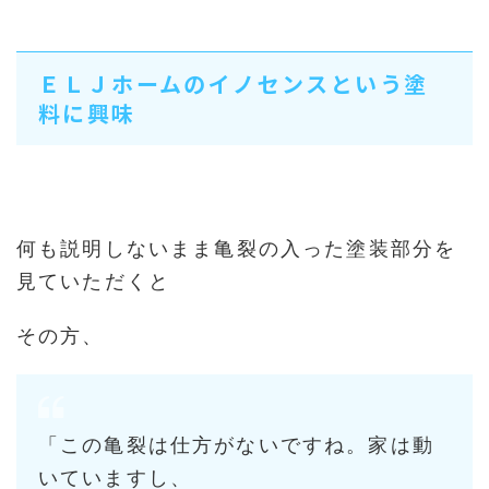
ＥＬＪホームのイノセンスという塗
料に興味
何も説明しないまま亀裂の入った塗装部分を
見ていただくと
その方、
「この亀裂は仕方がないですね。家は動
いていますし、