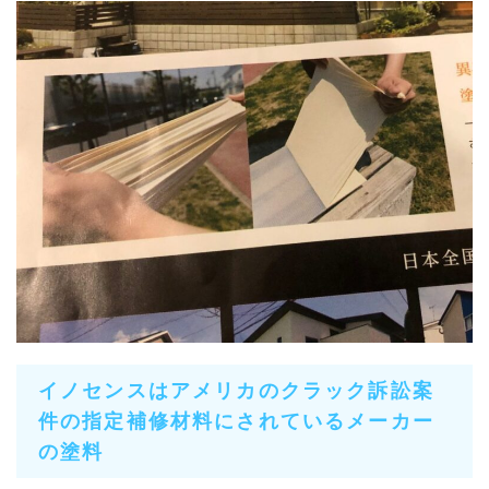
イノセンスはアメリカのクラック訴訟案
件の指定補修材料にされているメーカー
の塗料