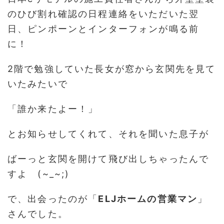
のひび割れ確認の日程連絡をいただいた翌
日、ピンポーンとインターフォンが鳴る前
に！
2階で勉強していた長女が窓から玄関先を見て
いたみたいで
「誰か来たよー！」
とお知らせしてくれて、それを聞いた息子が
ばーっと玄関を開けて飛び出しちゃったんで
すよ (~_~;)
で、出会ったのが「
ELJホームの営業マン
」
さんでした。