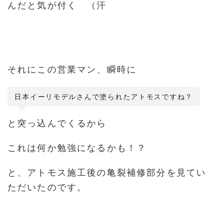
んだと気が付く （汗
それにこの営業マン、瞬時に
日本イーリモデルさんで塗られたアトモスですね？
と突っ込んでくるから
これは何か勉強になるかも！？
と、アトモス施工後の亀裂補修部分を見てい
ただいたのです。