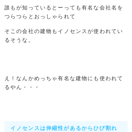
誰もが知っているとーっても有名な会社名を
つらつらとおっしゃられて
そこの会社の建物もイノセンスが使われてい
るそうな。
え！なんかめっちゃ有名な建物にも使われて
るやん・・・
イノセンスは伸縮性があるからひび割れ