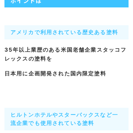
ポイントは
アメリカで利用されている歴史ある塗料
35年以上業歴のある米国老舗企業スタッコフ
レックスの塗料を
日本用に企画開発された国内限定塗料
ヒルトンホテルやスターバックスなど一
流企業でも使用されている塗料