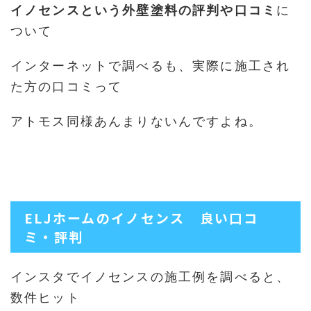
イノセンスという外壁塗料の評判や口コミ
に
ついて
インターネットで調べるも、実際に施工され
た方の口コミって
アトモス同様あんまりないんですよね。
ELJホームのイノセンス 良い口コ
ミ・評判
インスタでイノセンスの施工例を調べると、
数件ヒット