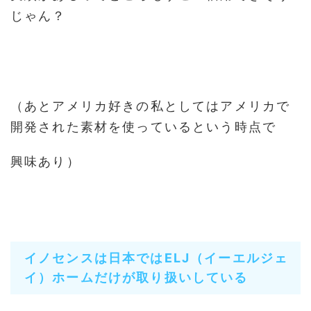
じゃん？
（あとアメリカ好きの私としてはアメリカで
開発された素材を使っているという時点で
興味あり）
イノセンスは日本ではELJ（イーエルジェ
イ）ホームだけが取り扱いしている