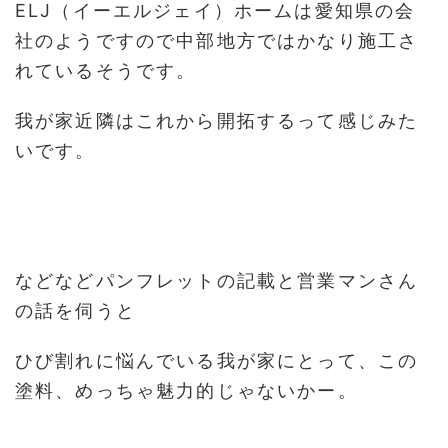
ELJ（イーエルジェイ）ホームは愛知県の会
社のようですので中部地方ではかなり施工さ
れているそうです。
我が家近隣はこれから開拓するって感じみた
いです。
などなどパンフレットの記載と営業マンさん
の話を伺うと
ひび割れに悩んでいる我が家にとって、この
塗料、めっちゃ魅力的じゃないかー。