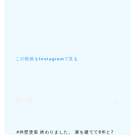
この投稿をInstagramで見る
#外壁塗装 終わりました。 家を建てて8年と7