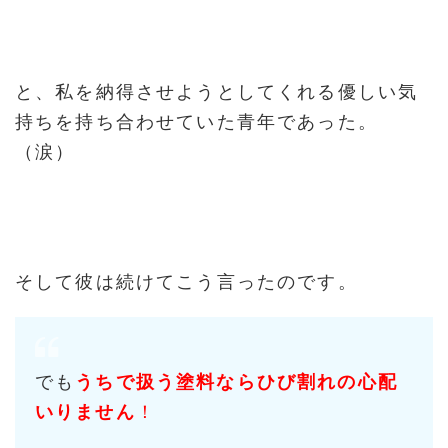
と、私を納得させようとしてくれる優しい気
持ちを持ち合わせていた青年であった。
（涙）
そして彼は続けてこう言ったのです。
でも
うちで扱う塗料ならひび割れの心配
いりません
！