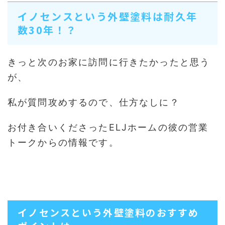
イノセンスという外壁塗料は耐久年
数30年！？
きっと次のお家に訪問に行きたかったと思う
が、
私が質問攻めするので、仕方なしに？
お付き合いくださったELJホームの彼の営業
トークからの情報です。
イノセンスという外壁塗料のおすすめ