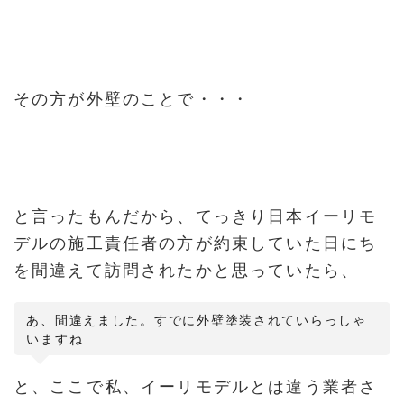
その方が外壁のことで・・・
と言ったもんだから、てっきり日本イーリモ
デルの施工責任者の方が約束していた日にち
を間違えて訪問されたかと思っていたら、
あ、間違えました。すでに外壁塗装されていらっしゃ
いますね
と、ここで私、イーリモデルとは違う業者さ