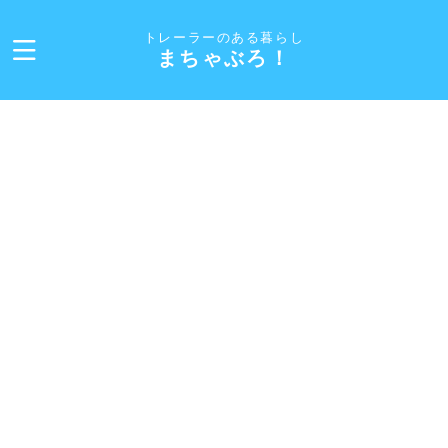
トレーラーのある暮らし
まちゃぶろ！