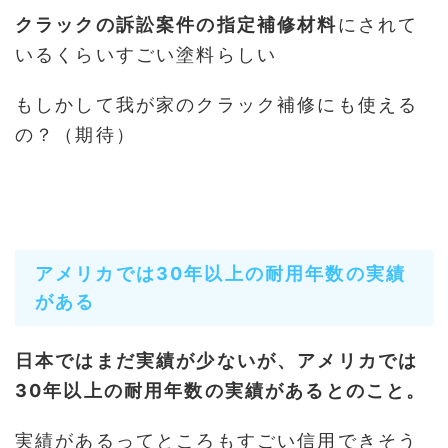
クラックの訴訟案件の指定補修材料
にされて
いるくらいすごい塗料らしい
もしかして我が家のクラック補修にも使える
の？（期待）
アメリカでは30年以上の耐用年数の実績
がある
日本ではまだ実績が少ないが、アメリカでは
30年以上の耐用年数の実績があるとのこと。
実績があるってところもすごい信用できそう