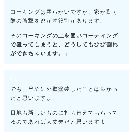
コーキングは柔らかいですが、家が動く
際の衝撃を逃がす役割があります。
その
コーキングの上を固いコーティング
で覆ってしまうと、どうしてもひび割れ
ができちゃいます。
」
でも、早めに外壁塗装したことは良かっ
たと思いますよ。
目地も新しいものに打ち替えてもらって
るのであれば大丈夫だと思いますよ。