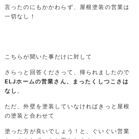
言ったのにもかかわらず、屋根塗装の営業は
一切なし！
こちらが聞いた事だけに対して
さらっと回答くださって、帰られましたので
ELJホームの営業さん、まったくしつこさは
なし
。
ただ、外壁を塗装していなければきっと屋根
の塗装と合わせて
塗った方が良いでしょう！と、ぐいぐい営業