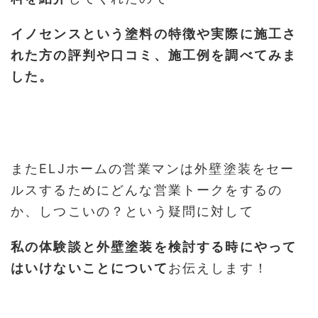
イノセンスという塗料の特徴や実際に施工さ
れた方の評判や口コミ、施工例を調べてみま
した。
またELJホームの営業マンは外壁塗装をセー
ルスするためにどんな営業トークをするの
か、しつこいの？という疑問に対して
私の体験談と外壁塗装を検討する時にやって
はいけないことについて
お伝えします！