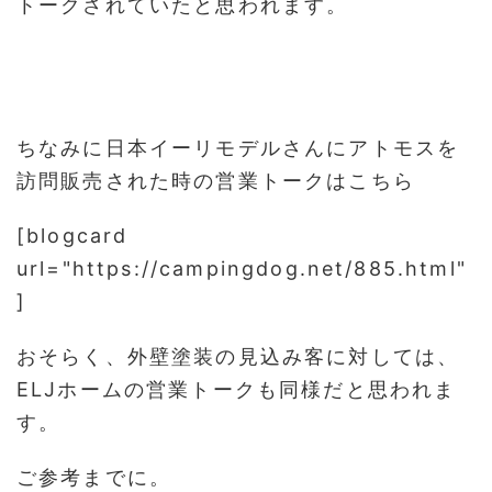
トークされていたと思われます。
ちなみに日本イーリモデルさんにアトモスを
訪問販売された時の営業トークはこちら
[blogcard
url="https://campingdog.net/885.html"
]
おそらく、外壁塗装の見込み客に対しては、
ELJホームの営業トークも同様だと思われま
す。
ご参考までに。