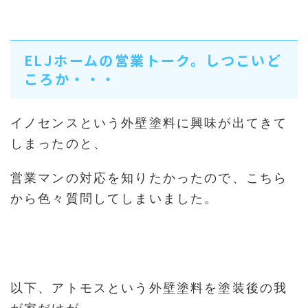
ELJホームの営業トーク。しつこいど
ころか・・・
イノセンスという外壁塗料に興味が出てきて
しまったのと、
営業マンの対応を知りたかったので、こちら
から色々質問してしまいました。
以下、アトモスという外壁塗料を塗装後の我