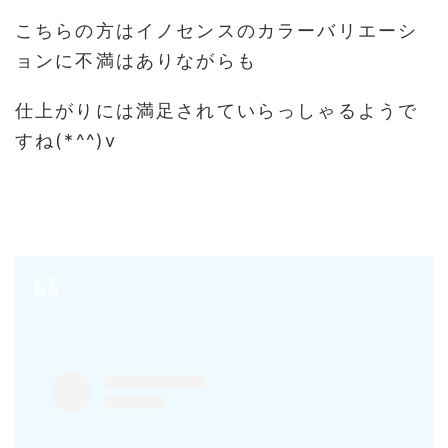
こちらの方は
イノセンスのカラーバリエーシ
ョンに不満はありながらも
仕上がりには満足されていらっしゃるようで
すね
(*^^)v