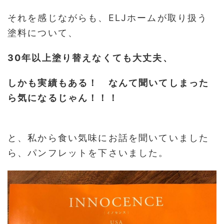
それを感じながらも、ELJホームが取り扱う
塗料について、
30年以上塗り替えなくても大丈夫、
しかも実績もある！ なんて聞いてしまった
ら気になるじゃん！！！
と、私から食い気味にお話を聞いていました
ら、パンフレットを下さいました。