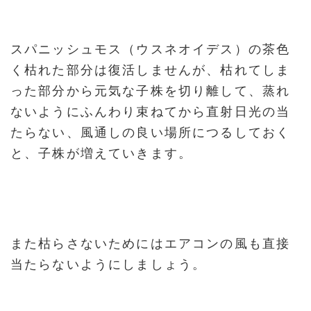
スパニッシュモス（ウスネオイデス）の茶色
く枯れた部分は復活しませんが、枯れてしま
った部分から元気な子株を切り離して、蒸れ
ないようにふんわり束ねてから直射日光の当
たらない、風通しの良い場所につるしておく
と、子株が増えていきます。
また枯らさないためにはエアコンの風も直接
当たらないようにしましょう。