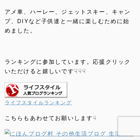
アメ車、ハーレー、ジェットスキー、キャン
プ、DIYなど子供達と一緒に楽しむために始
めました。
ランキングに参加しています。応援クリック
いただけると嬉しいです☟☟☟
ライフスタイルランキング
こちらもあわせてお願いします☟