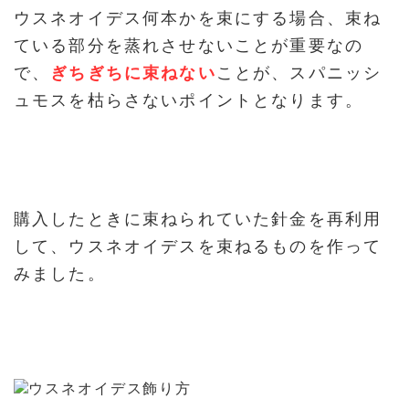
ウスネオイデス何本かを束にする場合、束ね
ている部分を蒸れさせないことが重要なの
で、
ぎちぎちに束ねない
ことが、スパニッシ
ュモスを枯らさないポイントとなります。
購入したときに束ねられていた針金を再利用
して、ウスネオイデスを束ねるものを作って
みました。