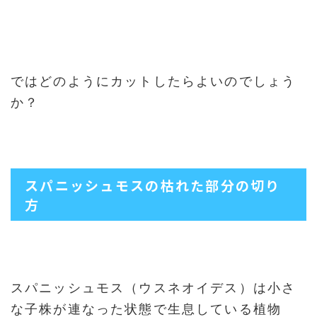
ではどのようにカットしたらよいのでしょう
か？
スパニッシュモスの枯れた部分の切り
方
スパニッシュモス（ウスネオイデス）は小さ
な子株が連なった状態で生息している植物