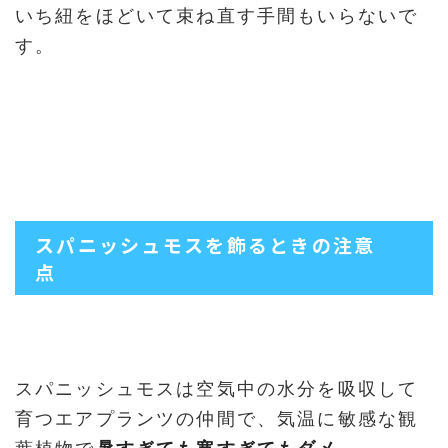
いち紐をほどいて束ね直す手間もいらないで
す。
スパニッシュモスを飾るときの注意
点
スパニッシュモスは空気中の水分を吸収して
育つエアプランツの仲間で、気温に敏感な観