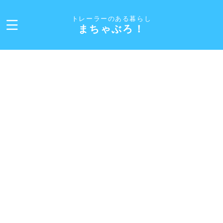
トレーラーのある暮らし
まちゃぶろ！