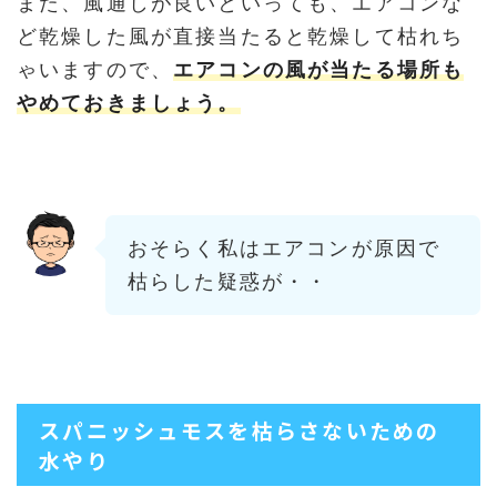
また、風通しが良いといっても、エアコンな
ど乾燥した風が直接当たると乾燥して枯れち
ゃいますので、
エアコンの風が当たる場所も
やめておきましょう。
おそらく私はエアコンが原因で
枯らした疑惑が・・
スパニッシュモスを枯らさないための
水やり