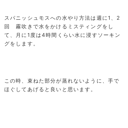
スパニッシュモスへの水やり方法は週に1、2
回 霧吹きで水をかけるミスティングをし
て、月に1度は4時間くらい水に浸すソーキン
グをします。
この時、束ねた部分が蒸れないように、手で
ほぐしてあげると良いと思います。