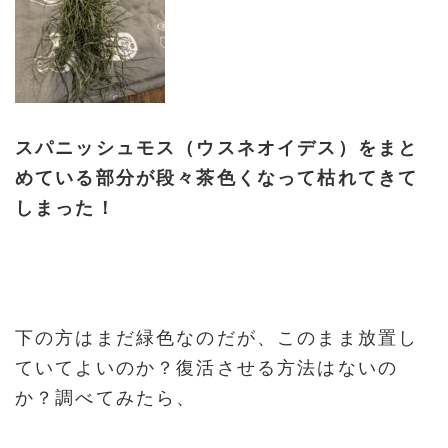
スパニッシュモス（ウスネオイデス）をまと
めている部分が段々茶色くなって枯れてきて
しまった！
下の方はまだ緑色なのだが、このまま放置し
ていてよいのか？復活させる方法はないの
か？調べてみたら、