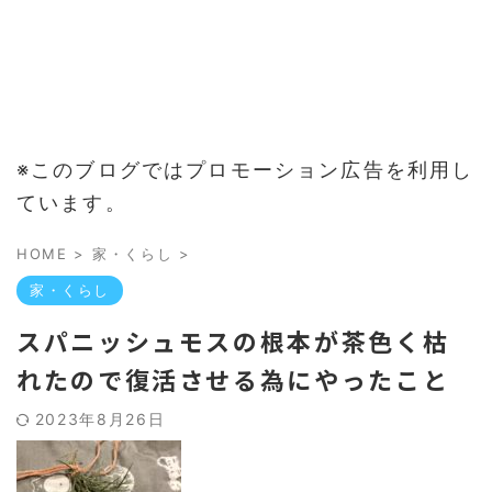
※このブログではプロモーション広告を利用し
ています。
HOME
>
家・くらし
>
家・くらし
スパニッシュモスの根本が茶色く枯
れたので復活させる為にやったこと
2023年8月26日