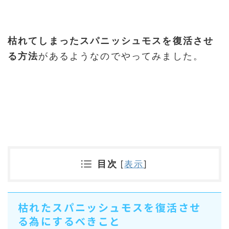
枯れてしまったスパニッシュモスを復活させ
る方法
があるようなのでやってみました。
目次
[
表示
]
枯れたスパニッシュモスを復活させ
る為にするべきこと