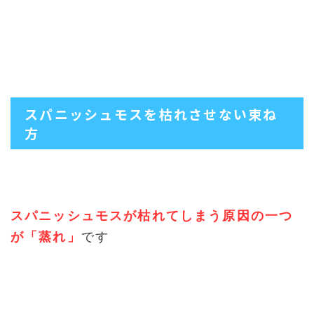
スパニッシュモスを枯れさせない束ね
方
スパニッシュモスが枯れてしまう原因の一つ
が「蒸れ」
です