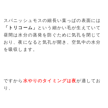
スパニッシュモスの細長い葉っぱの表面には
「トリコーム」
という細かい毛が生えていて
昼間は水分の蒸発を防ぐために気孔を閉じて
おり、夜になると気孔が開き、空気中の水分
を吸収します。
ですから
水やりのタイミングは夜
が適してお
り、