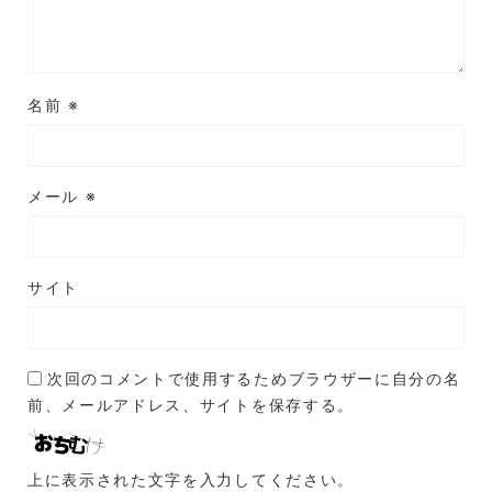
名前
※
メール
※
サイト
次回のコメントで使用するためブラウザーに自分の名
前、メールアドレス、サイトを保存する。
上に表示された文字を入力してください。