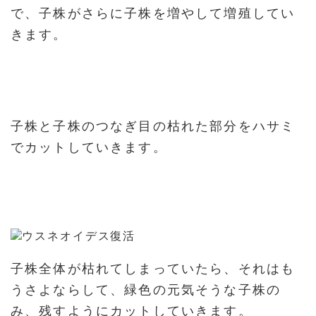
で、子株がさらに子株を増やして増殖してい
きます。
子株と子株のつなぎ目の枯れた部分をハサミ
でカットしていきます。
子株全体が枯れてしまっていたら、それはも
うさよならして、緑色の元気そうな子株の
み、残すようにカットしていきます。