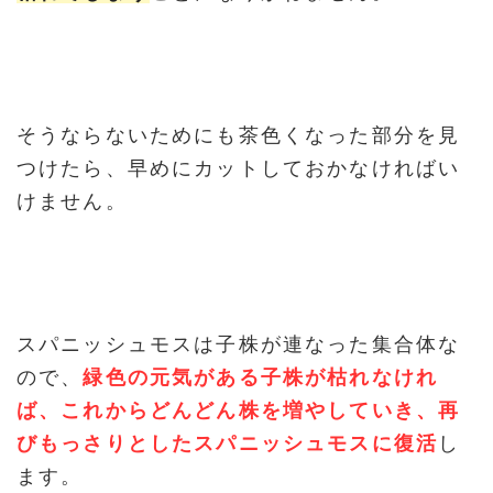
そうならないためにも茶色くなった部分を見
つけたら、早めにカットしておかなければい
けません。
スパニッシュモスは子株が連なった集合体な
ので、
緑色の元気がある子株が枯れなけれ
ば、これからどんどん株を増やしていき、再
びもっさりとしたスパニッシュモスに復活
し
ます。