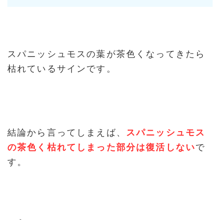
スパニッシュモスの葉が茶色くなってきたら
枯れているサインです。
結論から言ってしまえば、
スパニッシュモス
の茶色く枯れてしまった部分は復活しない
で
す。