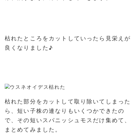
枯れたところをカットしていったら見栄えが
良くなりました♪
枯れた部分をカットして取り除いてしまった
ら、短い子株の連なりもいくつかできたの
で、その短いスパニッシュモスだけ集めて、
まとめてみました。