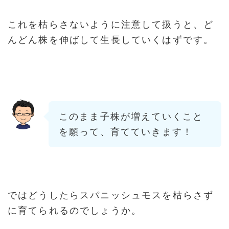
これを枯らさないように注意して扱うと、ど
んどん株を伸ばして生長していくはずです。
このまま子株が増えていくこと
を願って、育てていきます！
ではどうしたらスパニッシュモスを枯らさず
に育てられるのでしょうか。