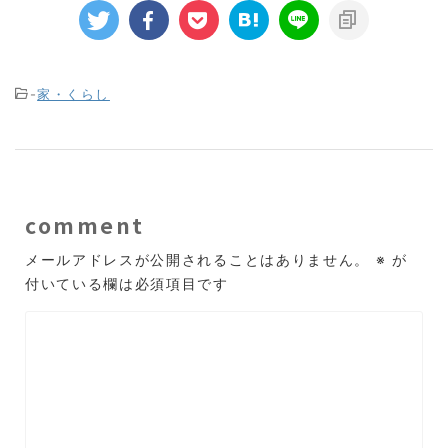
-
家・くらし
comment
メールアドレスが公開されることはありません。
※
が
付いている欄は必須項目です