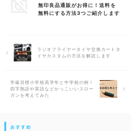
無印良品通販がお得に！送料を
無料にする方法3つご紹介します
ラジオフライヤータイヤ交換カートタ
イヤカスタムの方法を解説します
学級目標小学校高学年と中学校の例！
四字熟語や英語などかっこいいスロー
ガンを考えてみた
おすすめ