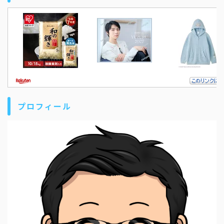
プロフィール