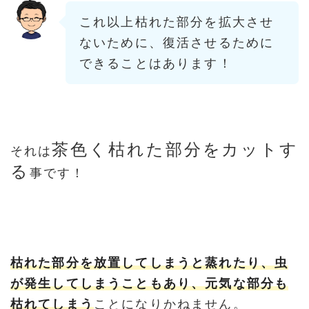
これ以上枯れた部分を拡大させ
ないために、復活させるために
できることはあります！
茶色く枯れた部分をカットす
それは
る
事です！
枯れた部分を放置してしまうと蒸れたり、虫
が発生してしまうこともあり、元気な部分も
枯れてしまう
ことになりかねません。