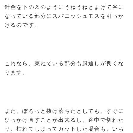
針金を下の図のようにうねうねとまげて谷に
なっている部分にスパニッシュモスを引っか
けるのです。
これなら、束ねている部分も風通しが良くな
ります。
また、ぽろっと抜け落ちたとしても、すぐに
ひっかけ直すことが出来るし、途中で切れた
り、枯れてしまってカットした場合も、いち