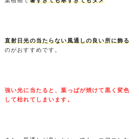
葉植物で
暑すぎても寒すぎてもダメ
直射日光の当たらない風通しの良い所に飾る
のがおすすめです。
強い光に当たると、葉っぱが焼けて黒く変色
して枯れてしまいます。