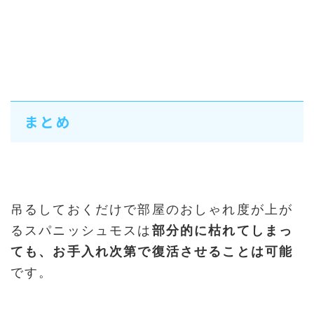
まとめ
吊るしておくだけで部屋のおしゃれ度が上が
るスパニッシュモスは
部分的に枯れてしまっ
ても、お手入れ次第で復活させることは可能
です。