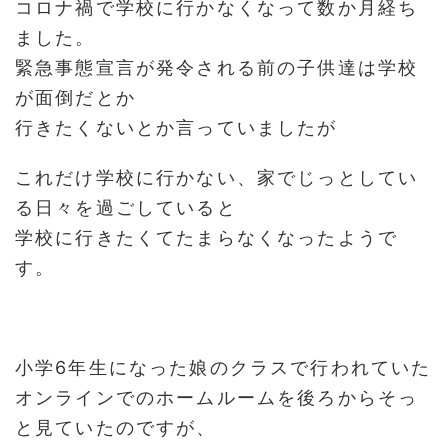
コロナ禍で学校に行かなくなって数か月経ち
ました。
緊急事態宣言が発令される前の子供達は学校
が面倒だとか
行きたくないとか言っていましたが
これだけ学校に行かない、家でじっとしてい
る日々を過ごしていると
学校に行きたくてたまらなくなったようで
す。
小学6年生になった娘のクラスで行われていた
オンラインでのホームルームを後ろからそっ
と見ていたのですが、