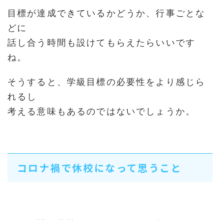
目標が達成できているかどうか、行事ごとな
どに
話し合う時間も設けてもらえたらいいです
ね。
そうすると、学級目標の必要性をより感じら
れるし
考える意味もあるのではないでしょうか。
コロナ禍で休校になって思うこと