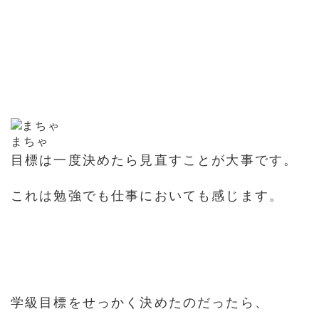
まちゃ
目標は一度決めたら見直すことが大事です。
これは勉強でも仕事においても感じます。
学級目標をせっかく決めたのだったら、