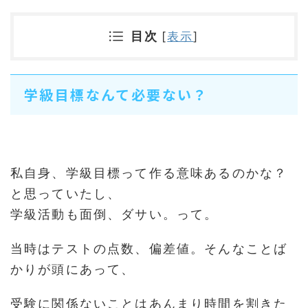
目次
[
表示
]
学級目標なんて必要ない？
私自身、学級目標って作る意味あるのかな？
と思っていたし、
学級活動も面倒、ダサい。って。
当時はテストの点数、偏差値。そんなことば
かりが頭にあって、
受験に関係ないことはあんまり時間を割きた