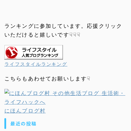
ランキングに参加しています。応援クリック
いただけると嬉しいです☟☟☟
ライフスタイルランキング
こちらもあわせてお願いします☟
にほんブログ村
最近の投稿