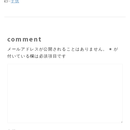
-
子供
comment
メールアドレスが公開されることはありません。
※
が
付いている欄は必須項目です