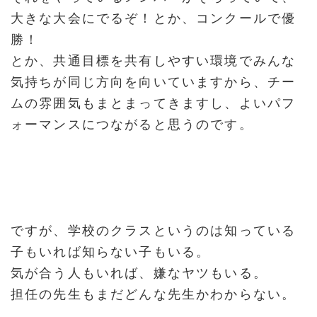
大きな大会にでるぞ！とか、コンクールで優
勝！
とか、共通目標を共有しやすい環境でみんな
気持ちが同じ方向を向いていますから、チー
ムの雰囲気もまとまってきますし、よいパフ
ォーマンスにつながると思うのです。
ですが、学校のクラスというのは知っている
子もいれば知らない子もいる。
気が合う人もいれば、嫌なヤツもいる。
担任の先生もまだどんな先生かわからない。