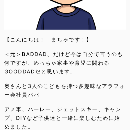
【こんにちは！ まちゃです！】
＜元＞BADDAD、だけど今は自分で言うのも
何ですが、めっちゃ家事や育児に関わる
GOODDADだと思います。
奥さんと3人のこどもを持つ多趣味なアラフォ
ー会社員パパ
アメ車、ハーレー、ジェットスキー、キャン
プ、DIYなど子供達と一緒に楽しむために始
めました。