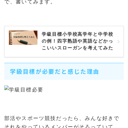
で、書いてみます。
学級目標小学校高学年と中学校
の例！四字熟語や英語などかっ
こいいスローガンを考えてみた
学級目標が必要だと感じた理由
部活やスポーツ競技だったら、みんな好きで
それをやっているメンバーがそろっていて、