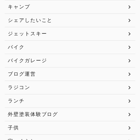
キャンプ
シェアしたいこと
ジェットスキー
バイク
バイクガレージ
ブログ運営
ラジコン
ランチ
外壁塗装体験ブログ
子供