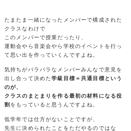
たまたま一緒になったメンバーで構成された
クラスなわけで
このメンバーで授業だったり、
運動会やら音楽会やら学校のイベントを行っ
て思い出を作っていくんですよね。
気持ちがバラバラなメンバーみんなで意見を
出し合って決めた
学級目標＝共通目標という
のが、
クラスのまとまりを作る最初の材料になる役
割
をもっていると思うんですよね。
低学年では仕方がないことですが、
先生に決められたことをただやるのではな