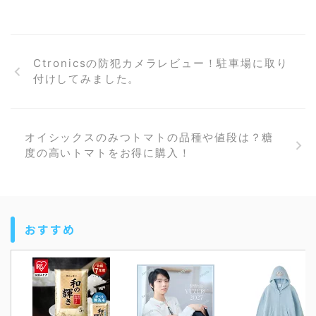
Ctronicsの防犯カメラレビュー！駐車場に取り
付けしてみました。
オイシックスのみつトマトの品種や値段は？糖
度の高いトマトをお得に購入！
おすすめ