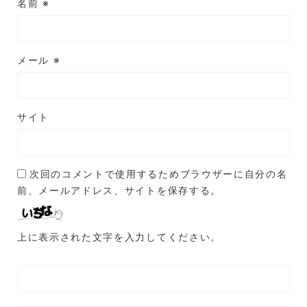
名前
※
メール
※
サイト
次回のコメントで使用するためブラウザーに自分の名
前、メールアドレス、サイトを保存する。
上に表示された文字を入力してください。