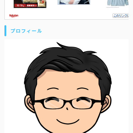
プロフィール