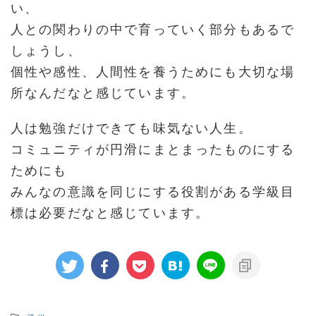
い、
人との関わりの中で育っていく部分もあるで
しょうし、
個性や感性、人間性を養うためにも大切な場
所なんだなと感じています。
人は勉強だけできても味気ない人生。
コミュニティが円滑にまとまったものにする
ためにも
みんなの意識を同じにする役割がある学級目
標は必要だなと感じています。