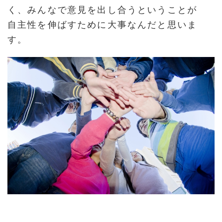
く、みんなで意見を出し合うということが
自主性を伸ばすために大事なんだと思いま
す。