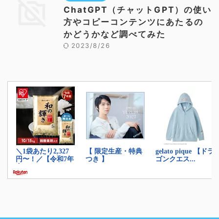
ChatGPT（チャットGPT）の使い
方やコピーコンテンツにあたるの
かどうかなど調べてみた
2023/8/26