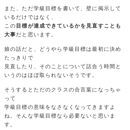
また、ただ学級目標を書いて、壁に掲示して
いるだけではなく、
この
目標が達成できているかを見直すことも
大事
だと思います。
娘の話だと、どうやら学級目標は最初に決め
たっきりで
見直したり、そのことについて話合う時間と
いうのはほぼ取られないそうです。
そうするとただのクラスの合言葉になっちゃ
って
学級目標の意味をなさなくなってきますよ
ね。そんな学級目標なら必要ないと思いま
す。