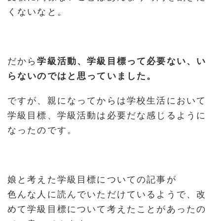
くないなと。
だから
学級活動、学級目標って必要ない、い
らないのではと思っていました。
ですが、親になってからは学校生活において
学級目標、学級活動は必要だな感じるように
なったのです。
娘と考えた学級目標についての記事が
色んな人に読んでいただけているようで、改
めて学級目標について考えたことがあったの