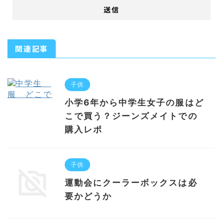
関連記事
子供
小学6年から中学生女子の服はど
こで買う？ジーンズメイトでの
購入レポ
子供
運動会にクーラーボックスは必
要かどうか