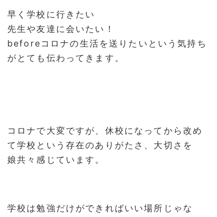
早く学校に行きたい
先生や友達に会いたい！
beforeコロナの生活を送りたいという気持ち
がとても伝わってきます。
コロナで大変ですが、休校になってから改め
て学校という存在のありがたさ、大切さを
娘共々感じています。
学校は勉強だけができればいい場所じゃな