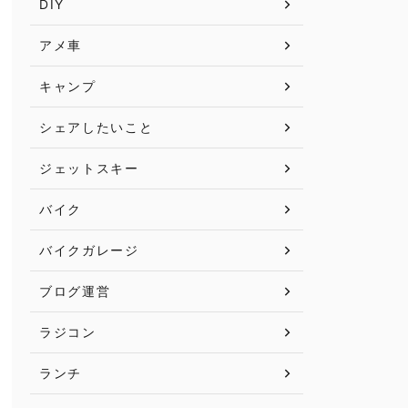
DIY
アメ車
キャンプ
シェアしたいこと
ジェットスキー
バイク
バイクガレージ
ブログ運営
ラジコン
ランチ