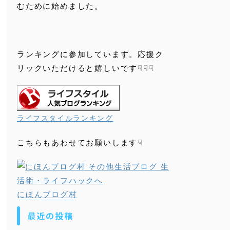
むために始めました。
ランキングに参加しています。応援ク
リックいただけると嬉しいです☟☟☟
ライフスタイルランキング
こちらもあわせてお願いします☟
にほんブログ村
最近の投稿