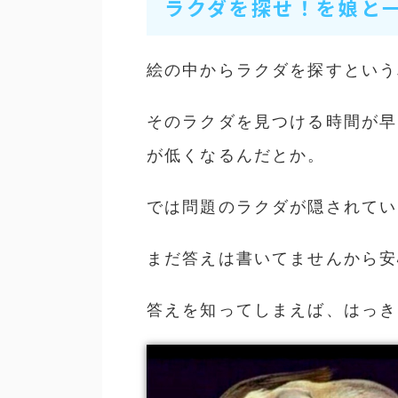
ラクダを探せ！を娘と
絵の中からラクダを探すという
そのラクダを見つける時間が早
が低くなるんだとか。
では問題のラクダが隠されてい
まだ答えは書いてませんから安
答えを知ってしまえば、はっき