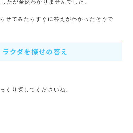
ましたが全然わかりませんでした。
らせてみたらすぐに答えがわかったそうで
・ラクダを探せの答え
っくり探してくださいね。