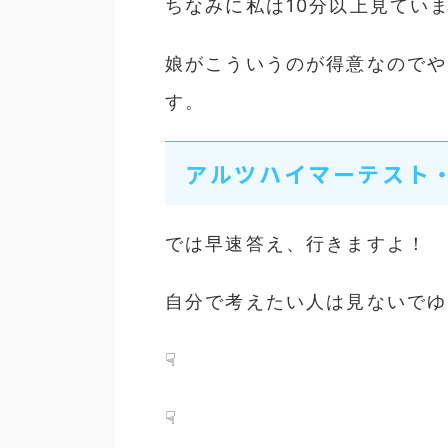
ちなみに私は10分以上見てい
娘がこういうのが得意なのでや
す。
アルツハイマーテスト
では早速答え、行きますよ！
自分で考えたい人は見ないでゆ
☟
☟