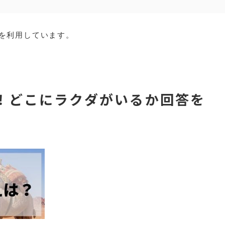
を利用しています。
！どこにラクダがいるか回答を