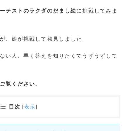
ーテストのラクダのだまし絵
に挑戦してみま
が、娘が挑戦して発見しました。
ない人、早く答えを知りたくてうずうずして
ご覧ください。
目次
[
表示
]