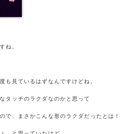
すね。
度も見ているはずなんですけどね。
なタッチのラクダなのかと思って
ので、まさかこんな形のラクダだったとは！
ょ。と思っていたけど、