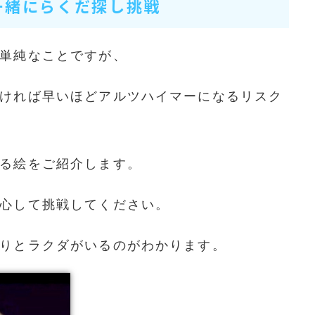
一緒にらくだ探し挑戦
単純なことですが、
ければ早いほどアルツハイマーになるリスク
る絵をご紹介します。
心して挑戦してください。
りとラクダがいるのがわかります。