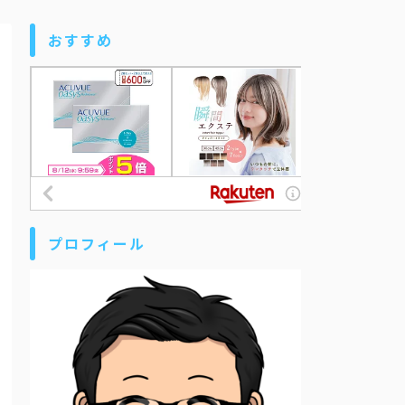
おすすめ
プロフィール