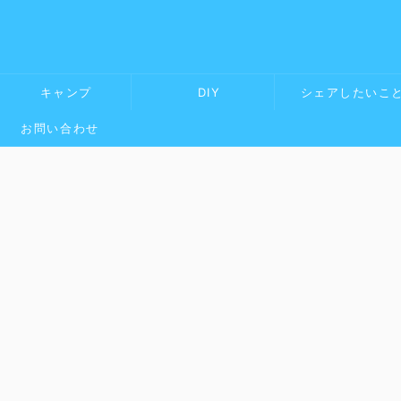
キャンプ
DIY
シェアしたいこ
お問い合わせ