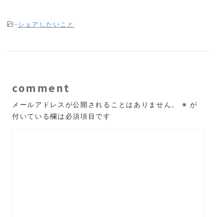
-
シェアしたいこと
comment
メールアドレスが公開されることはありません。
※
が
付いている欄は必須項目です