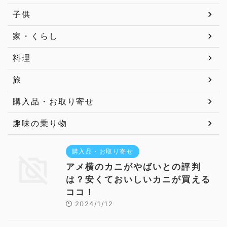
子供
家・くらし
料理
旅
購入品・お取り寄せ
趣味の乗り物
購入品・お取り寄せ
アメ横のカニがやばいとの評判
は？安くておいしいカニが買える
ココ！
2024/1/12