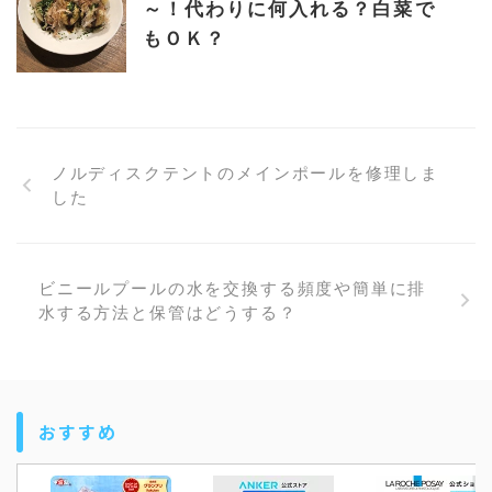
～！代わりに何入れる？白菜で
もＯＫ？
ノルディスクテントのメインポールを修理しま
した
ビニールプールの水を交換する頻度や簡単に排
水する方法と保管はどうする？
おすすめ