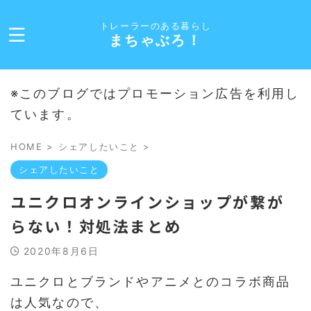
トレーラーのある暮らし
まちゃぶろ！
※このブログではプロモーション広告を利用し
ています。
HOME
>
シェアしたいこと
>
シェアしたいこと
ユニクロオンラインショップが繋が
らない！対処法まとめ
2020年8月6日
ユニクロとブランドやアニメとのコラボ商品
は人気なので、