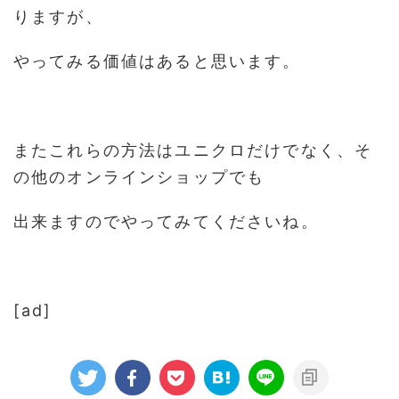
りますが、
やってみる価値はあると思います。
またこれらの方法はユニクロだけでなく、そ
の他のオンラインショップでも
出来ますのでやってみてくださいね。
[ad]