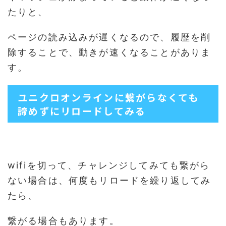
たりと、
ページの読み込みが遅くなるので、履歴を削
除することで、動きが速くなることがありま
す。
ユニクロオンラインに繋がらなくても
諦めずにリロードしてみる
wifiを切って、チャレンジしてみても繋がら
ない場合は、何度もリロードを繰り返してみ
たら、
繋がる場合もあります。