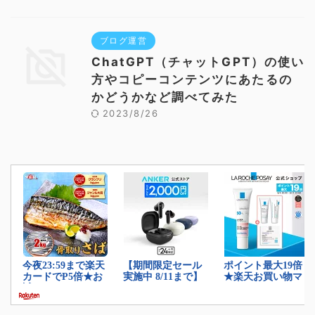
ブログ運営
ChatGPT（チャットGPT）の使い
方やコピーコンテンツにあたるの
かどうかなど調べてみた
2023/8/26