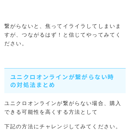
繋がらないと、焦ってイライラしてしまいま
すが、つながるはず！と信じてやってみてく
ださい。
ユニクロオンラインが繋がらない時
の対処法まとめ
ユニクロオンラインが繋がらない場合、購入
できる可能性を高くする方法として
下記の方法にチャレンジしてみてください。