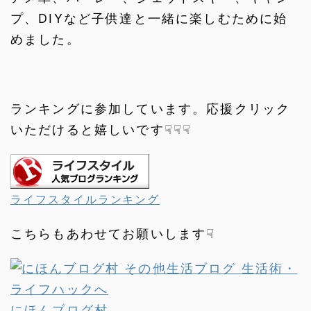
プ、DIYなど子供達と一緒に楽しむために始
めました。
ランキングに参加しています。応援クリック
いただけると嬉しいです☟☟☟
ライフスタイルランキング
こちらもあわせてお願いします☟
にほんブログ村