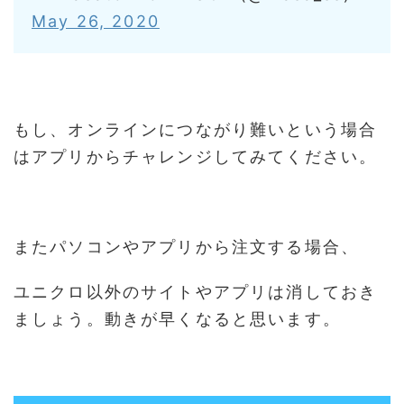
May 26, 2020
もし、オンラインにつながり難いという場合
はアプリからチャレンジしてみてください。
またパソコンやアプリから注文する場合、
ユニクロ以外のサイトやアプリは消しておき
ましょう。動きが早くなると思います。