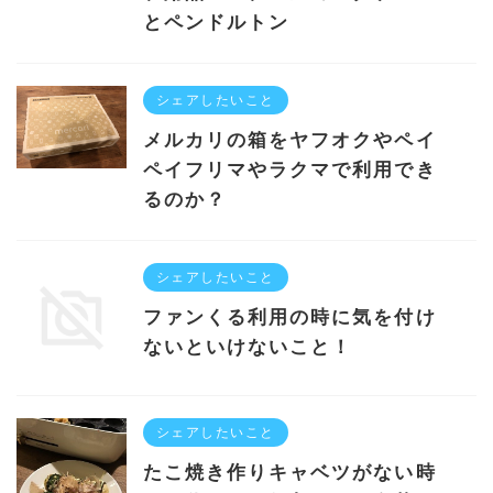
とペンドルトン
シェアしたいこと
メルカリの箱をヤフオクやペイ
ペイフリマやラクマで利用でき
るのか？
シェアしたいこと
ファンくる利用の時に気を付け
ないといけないこと！
シェアしたいこと
たこ焼き作りキャベツがない時