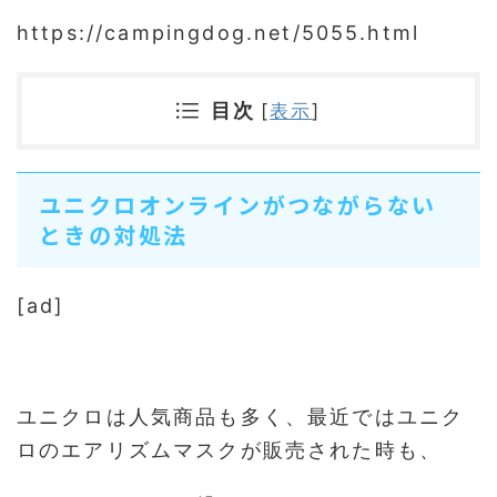
https://campingdog.net/5055.html
目次
[
表示
]
ユニクロオンラインがつながらない
ときの対処法
[ad]
ユニクロは人気商品も多く、最近ではユニク
ロのエアリズムマスクが販売された時も、