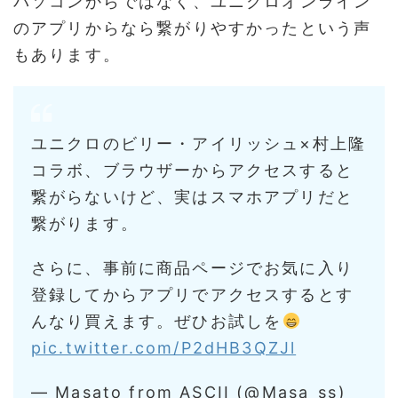
パソコンからではなく、ユニクロオンライン
のアプリからなら繋がりやすかったという声
もあります。
ユニクロのビリー・アイリッシュ×村上隆
コラボ、ブラウザーからアクセスすると
繋がらないけど、実はスマホアプリだと
繋がります。
さらに、事前に商品ページでお気に入り
登録してからアプリでアクセスするとす
んなり買えます。ぜひお試しを
pic.twitter.com/P2dHB3QZJl
— Masato from ASCII (@Masa_ss)