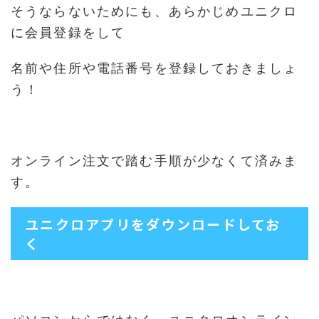
そうならないためにも、あらかじめユニクロ
に会員登録をして
名前や住所や電話番号を登録しておきましょ
う！
オンライン注文で踏む手順が少なくて済みま
す。
ユニクロアプリをダウンロードしてお
く