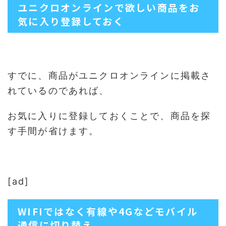
ユニクロオンラインで欲しい商品をお
気に入り登録しておく
すでに、商品がユニクロオンラインに掲載さ
れているのであれば、
お気に入りに登録しておくことで、商品を探
す手間が省けます。
[ad]
WIFIではなく有線や4Gなどモバイル
通信に切り替え