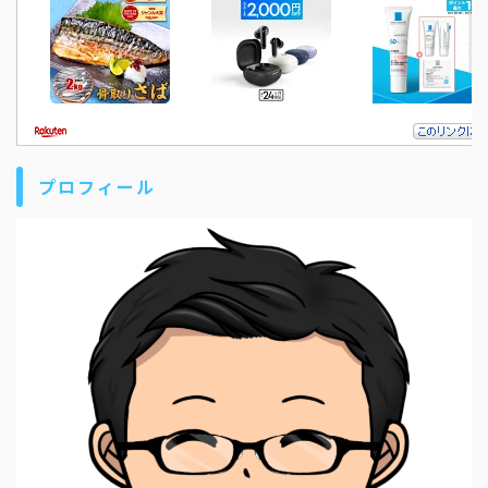
プロフィール