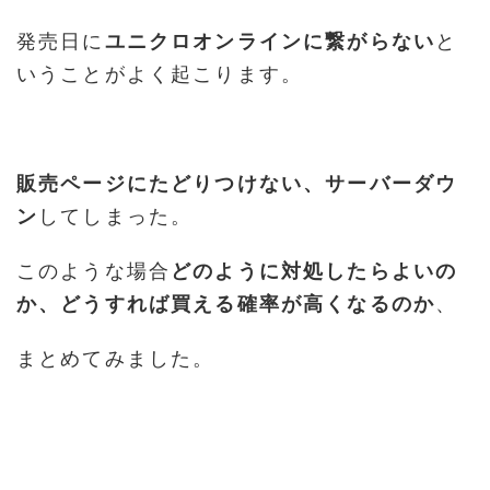
発売日に
ユニクロオンラインに繋がらない
と
いうことがよく起こります。
販売ページにたどりつけない、サーバーダウ
ン
してしまった。
このような場合
どのように対処したらよいの
か、どうすれば買える確率が高くなるのか
、
まとめてみました。