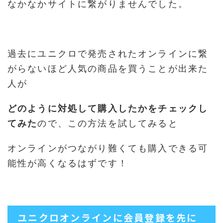
なかなかサイトに繋がりませんでした。
過去にユニクロで発売されたオンラインに繋
がらないほど人気の商品を買うことが出来た
人が
どのように対処して購入したかをチェックし
てみた
ので、この方法を試してみると
オンラインがつながり難くても購入できる可
能性が高くなるはずです！
ユニクロオンラインに会員登録を先に