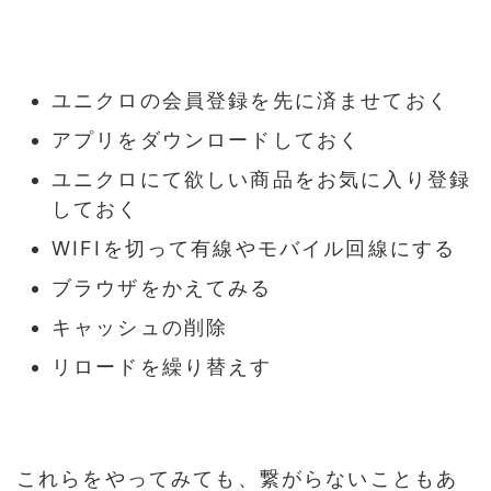
ユニクロの会員登録を先に済ませておく
アプリをダウンロードしておく
ユニクロにて欲しい商品をお気に入り登録
しておく
WIFIを切って有線やモバイル回線にする
ブラウザをかえてみる
キャッシュの削除
リロードを繰り替えす
これらをやってみても、繋がらないこともあ