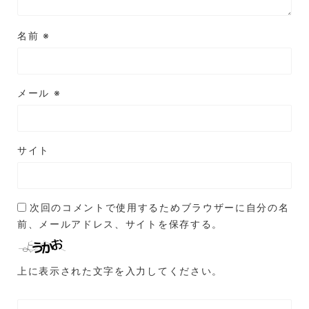
名前
※
メール
※
サイト
次回のコメントで使用するためブラウザーに自分の名
前、メールアドレス、サイトを保存する。
上に表示された文字を入力してください。