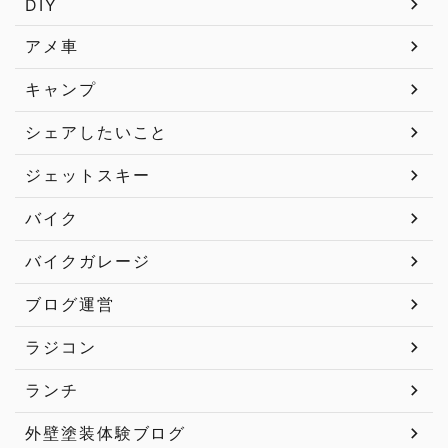
DIY
アメ車
キャンプ
シェアしたいこと
ジェットスキー
バイク
バイクガレージ
ブログ運営
ラジコン
ランチ
外壁塗装体験ブログ