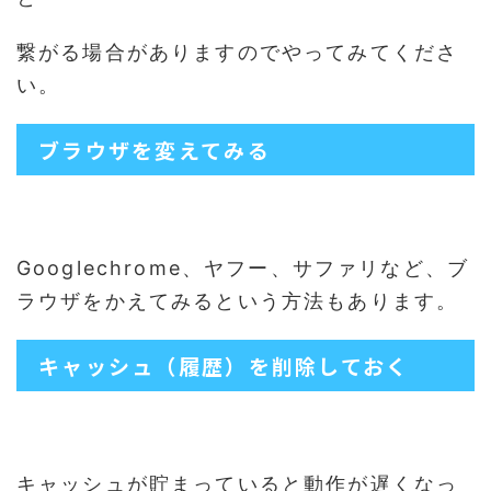
繋がる場合がありますのでやってみてくださ
い。
ブラウザを変えてみる
Googlechrome、ヤフー、サファリなど、ブ
ラウザをかえてみるという方法もあります。
キャッシュ（履歴）を削除しておく
キャッシュが貯まっていると動作が遅くなっ