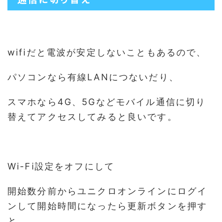
wifiだと電波が安定しないこともあるので、
パソコンなら有線LANにつないだり、
スマホなら4G、5Gなどモバイル通信に切り
替えてアクセスしてみると良いです。
Wi-Fi設定をオフにして
開始数分前からユニクロオンラインにログイ
ンして開始時間になったら更新ボタンを押す
と