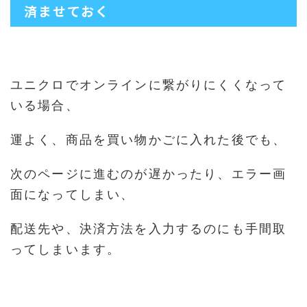
済ませておく
ユニクロでオンラインに繋がりにくくなって
いる場合、
運よく、商品を買い物かごに入れた後でも、
次のページに進むのが遅かったり、エラー画
面になってしまい、
配送先や、決済方法を入力するのにも手間取
ってしまいます。