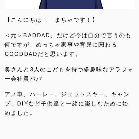
【こんにちは！ まちゃです！】
＜元＞BADDAD、だけど今は自分で言うのも
何ですが、めっちゃ家事や育児に関わる
GOODDADだと思います。
奥さんと3人のこどもを持つ多趣味なアラフォ
ー会社員パパ
アメ車、ハーレー、ジェットスキー、キャン
プ、DIYなど子供達と一緒に楽しむために始
めました。