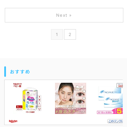
Next »
1
2
おすすめ