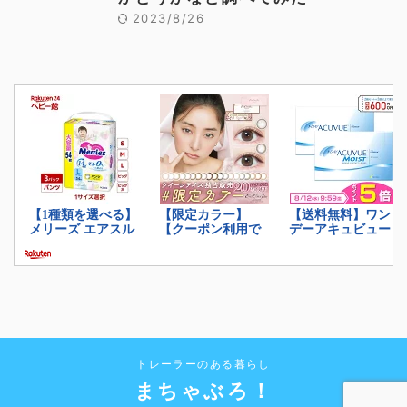
2023/8/26
トレーラーのある暮らし
まちゃぶろ！