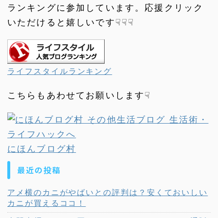
ランキングに参加しています。応援クリック
いただけると嬉しいです☟☟☟
ライフスタイルランキング
こちらもあわせてお願いします☟
にほんブログ村
最近の投稿
アメ横のカニがやばいとの評判は？安くておいしい
カニが買えるココ！