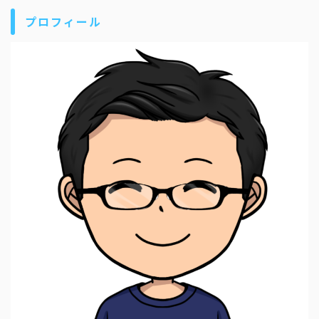
プロフィール