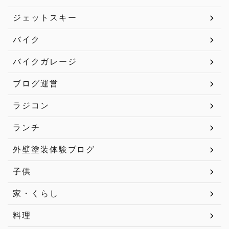
ジェットスキー
バイク
バイクガレージ
ブログ運営
ラジコン
ランチ
外壁塗装体験ブログ
子供
家・くらし
料理