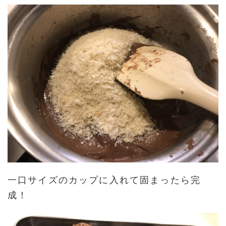
一口サイズのカップに入れて固まったら完
成！