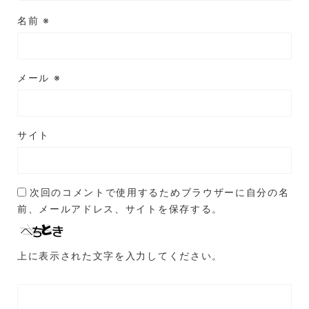
名前
※
メール
※
サイト
次回のコメントで使用するためブラウザーに自分の名
前、メールアドレス、サイトを保存する。
上に表示された文字を入力してください。