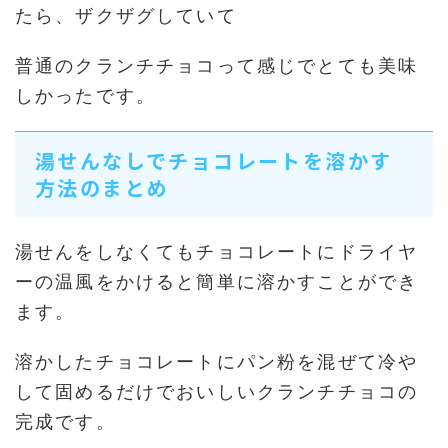
たら、ザクザグしていて
普通のクランチチョコって感じでとても美味
しかったです。
湯せんなしでチョコレートを溶かす
方法のまとめ
湯せんをしなくてもチョコレートにドライヤ
ーの温風をかけると簡単に溶かすことができ
ます。
溶かしたチョコレートにパン粉を混ぜて冷や
して固めるだけでおいしいクランチチョコの
完成です。