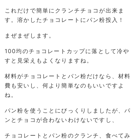
これだけで簡単にクランチチョコが出来ま
す。溶かしたチョコレートにパン粉投入！
まぜまぜします。
100均のチョコレートカップに落として冷や
すと見栄えもよくなりますね。
材料がチョコレートとパン粉だけなら、材料
費も安いし、何より簡単なのもいいですよ
ね。
パン粉を使うことにびっくりしましたが、パ
ンとチョコが合わないわけないですし、
チョコレートとパン粉のクランチ、食べてみ