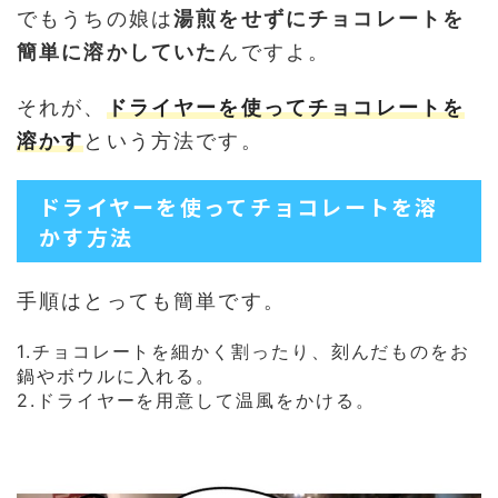
でもうちの娘は
湯煎をせずにチョコレートを
簡単に溶かしていた
んですよ。
それが、
ドライヤーを使ってチョコレートを
溶かす
という方法です。
ドライヤーを使ってチョコレートを溶
かす方法
手順はとっても簡単です。
1.チョコレートを細かく割ったり、刻んだものをお
鍋やボウルに入れる。
2.ドライヤーを用意して温風をかける。