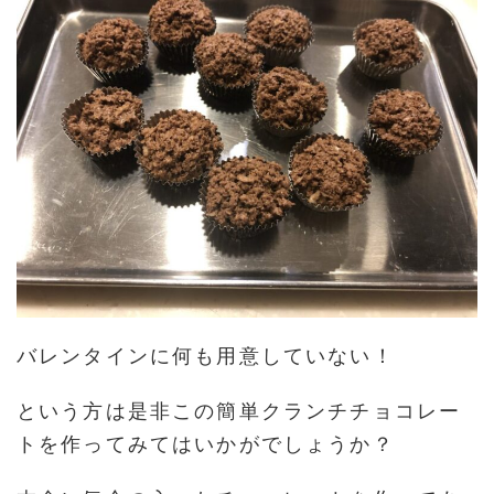
バレンタインに何も用意していない！
という方は是非この簡単クランチチョコレー
トを作ってみてはいかがでしょうか？