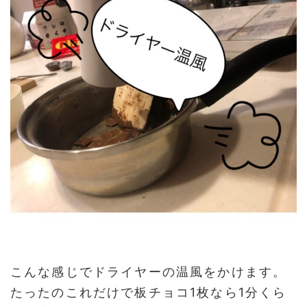
こんな感じでドライヤーの温風をかけます。
たったのこれだけで板チョコ1枚なら1分くら