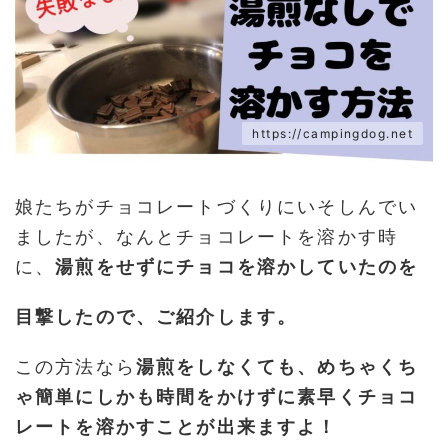
https://campingdog.net
娘たちがチョコレートづくりにいそしんでい
ましたが、なんとチョコレートを溶かす時
に、
湯煎をせずにチョコを溶かしていたのを
目撃したので、ご紹介します。
この方法なら
湯煎をしなくても、めちゃくち
ゃ簡単にしかも時間をかけずに素早くチョコ
レートを溶かすことが出来ますよ！