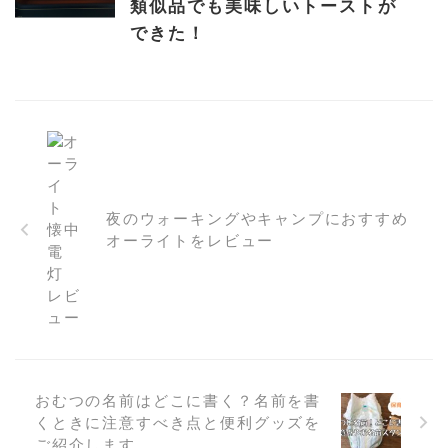
類似品でも美味しいトーストが
できた！
夜のウォーキングやキャンプにおすすめ
オーライトをレビュー
おむつの名前はどこに書く？名前を書
くときに注意すべき点と便利グッズを
ご紹介します