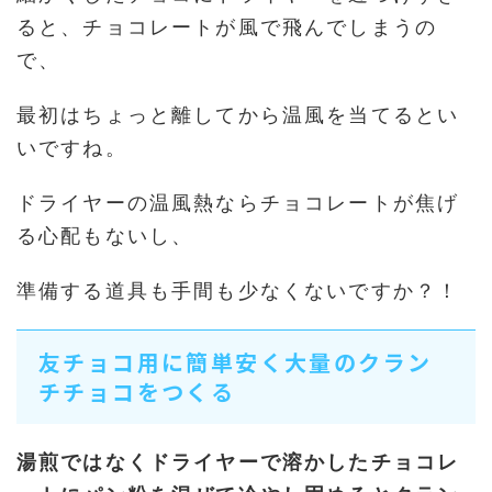
ると、チョコレートが風で飛んでしまうの
で、
最初はちょっと離してから温風を当てるとい
いですね。
ドライヤーの温風熱ならチョコレートが焦げ
る心配もないし、
準備する道具も手間も少なくないですか？！
友チョコ用に簡単安く大量のクラン
チチョコをつくる
湯煎ではなくドライヤーで溶かしたチョコレ