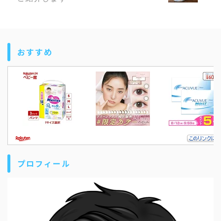
おすすめ
プロフィール