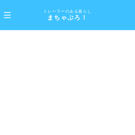
トレーラーのある暮らし
まちゃぶろ！