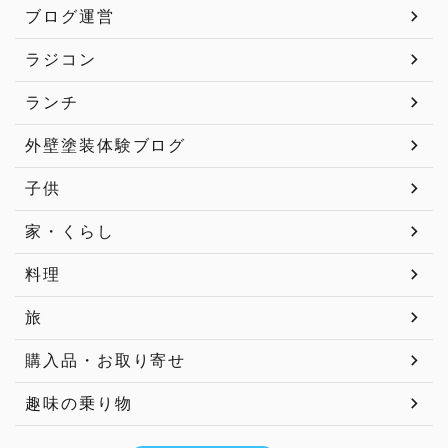
ブログ運営
ラジコン
ランチ
外壁塗装体験ブログ
子供
家・くらし
料理
旅
購入品・お取り寄せ
趣味の乗り物