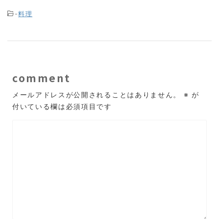
-
料理
comment
メールアドレスが公開されることはありません。
※
が
付いている欄は必須項目です