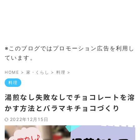
※このブログではプロモーション広告を利用し
ています。
HOME
>
家・くらし
>
料理
>
料理
湯煎なし失敗なしでチョコレートを溶
かす方法とバラマキチョコづくり
2022年12月15日