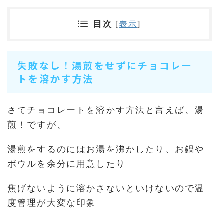
目次
[
表示
]
失敗なし！湯煎をせずにチョコレー
トを溶かす方法
さてチョコレートを溶かす方法と言えば、湯
煎！ですが、
湯煎をするのにはお湯を沸かしたり、お鍋や
ボウルを余分に用意したり
焦げないように溶かさないといけないので温
度管理が大変な印象