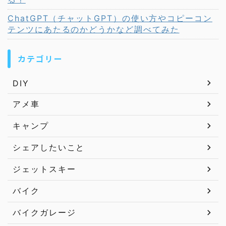
ChatGPT（チャットGPT）の使い方やコピーコン
テンツにあたるのかどうかなど調べてみた
カテゴリー
DIY
アメ車
キャンプ
シェアしたいこと
ジェットスキー
バイク
バイクガレージ