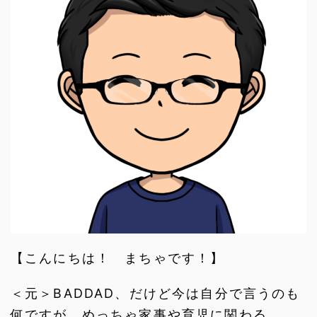
【こんにちは！ まちゃです！】
＜元＞BADDAD、だけど今は自分で言うのも
何ですが、めっちゃ家事や育児に関わる