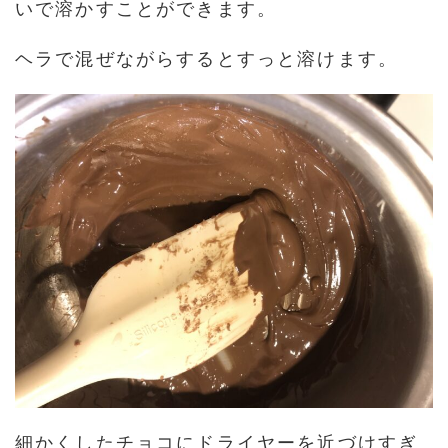
いで溶かすことができます。
ヘラで混ぜながらするとすっと溶けます。
細かくしたチョコにドライヤーを近づけすぎ