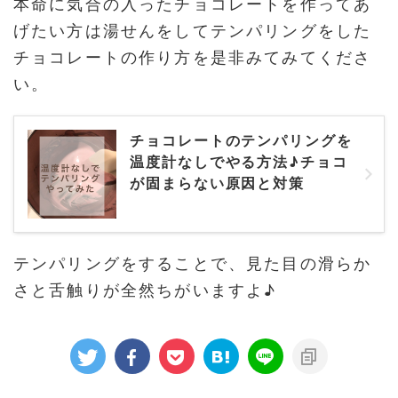
本命に気合の入ったチョコレートを作ってあ
げたい方は湯せんをしてテンパリングをした
チョコレートの作り方を是非みてみてくださ
い。
チョコレートのテンパリングを
温度計なしでやる方法♪チョコ
が固まらない原因と対策
テンパリングをすることで、見た目の滑らか
さと舌触りが全然ちがいますよ♪