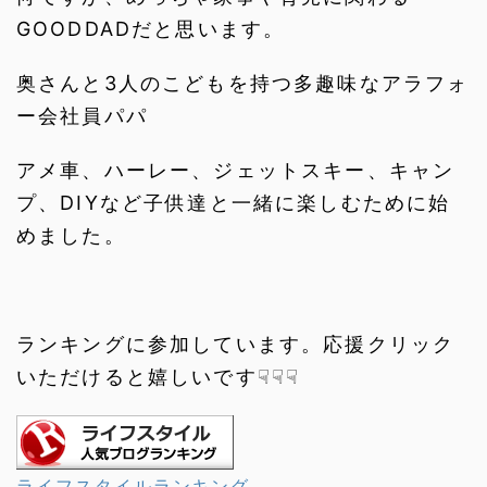
GOODDADだと思います。
奥さんと3人のこどもを持つ多趣味なアラフォ
ー会社員パパ
アメ車、ハーレー、ジェットスキー、キャン
プ、DIYなど子供達と一緒に楽しむために始
めました。
ランキングに参加しています。応援クリック
いただけると嬉しいです☟☟☟
ライフスタイルランキング